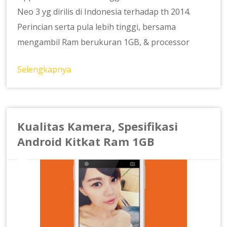
Neo 3 yg dirilis di Indonesia terhadap th 2014.
Perincian serta pula lebih tinggi, bersama
mengambil Ram berukuran 1GB, & processor
Selengkapnya
Kualitas Kamera, Spesifikasi
Android Kitkat Ram 1GB