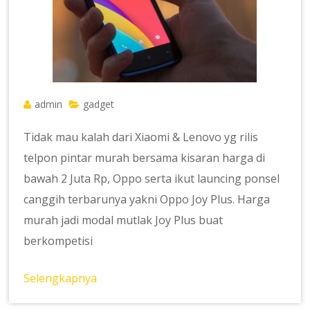
admin
gadget
Tidak mau kalah dari Xiaomi & Lenovo yg rilis
telpon pintar murah bersama kisaran harga di
bawah 2 Juta Rp, Oppo serta ikut launcing ponsel
canggih terbarunya yakni Oppo Joy Plus. Harga
murah jadi modal mutlak Joy Plus buat
berkompetisi
Selengkapnya