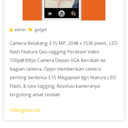
admin
gadget
Camera Belakang 3.15 MP, 2048 x 1536 pixels, LED
flash Feature Geo-tagging Perekam Video
720p@30fps Camera Depan VGA Berubah ke
bagian camera, Oppo memberikan camera
penting berlensa 3.15 Megapixel dgn feature LED
Flash, & Geo-tagging. Resolusi kameranya
tergolong amat rendah
Selengkapnya