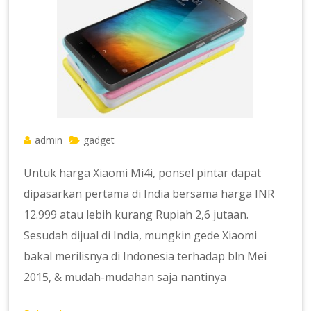
admin
gadget
Untuk harga Xiaomi Mi4i, ponsel pintar dapat
dipasarkan pertama di India bersama harga INR
12.999 atau lebih kurang Rupiah 2,6 jutaan.
Sesudah dijual di India, mungkin gede Xiaomi
bakal merilisnya di Indonesia terhadap bln Mei
2015, & mudah-mudahan saja nantinya