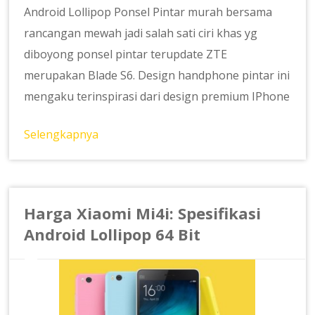
Android Lollipop Ponsel Pintar murah bersama
rancangan mewah jadi salah sati ciri khas yg
diboyong ponsel pintar terupdate ZTE
merupakan Blade S6. Design handphone pintar ini
mengaku terinspirasi dari design premium IPhone
Selengkapnya
Harga Xiaomi Mi4i: Spesifikasi
Android Lollipop 64 Bit