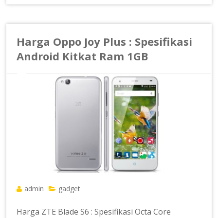
Harga Oppo Joy Plus : Spesifikasi
Android Kitkat Ram 1GB
admin
gadget
Harga ZTE Blade S6 : Spesifikasi Octa Core