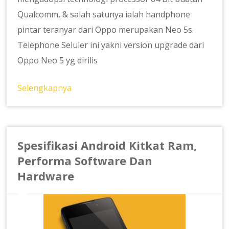
Qualcomm, & salah satunya ialah handphone
pintar teranyar dari Oppo merupakan Neo 5s.
Telephone Seluler ini yakni version upgrade dari
Oppo Neo 5 yg dirilis
Selengkapnya
Spesifikasi Android Kitkat Ram,
Performa Software Dan
Hardware