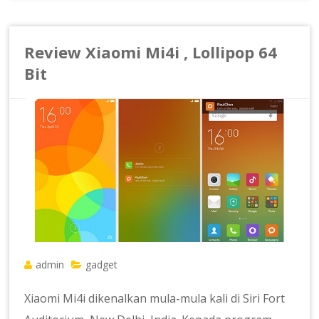
Review Xiaomi Mi4i , Lollipop 64
Bit
admin
gadget
Xiaomi Mi4i dikenalkan mula-mula kali di Siri Fort