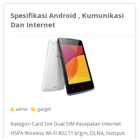
Spesifikasi Android , Kumunikasi
Dan Internet
admin
gadget
Kategori Card Sim Dual SIM Kecepatan Internet
HSPA Wireless Wi-Fi 802.11 b/g/n, DLNA, hotspot