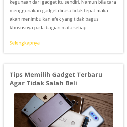
kegunaan dari gadget itu sendiri. Namun bila cara
menggunakan gadget dirasa tidak tepat maka
akan menimbulkan efek yang tidak bagus
khususnya pada bagian mata setiap
Selengkapnya
Tips Memilih Gadget Terbaru
Agar Tidak Salah Beli