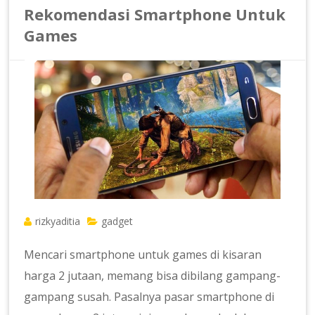
Rekomendasi Smartphone Untuk
Games
rizkyaditia
gadget
Mencari smartphone untuk games di kisaran
harga 2 jutaan, memang bisa dibilang gampang-
gampang susah. Pasalnya pasar smartphone di