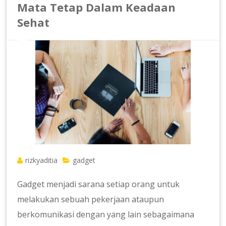
Mata Tetap Dalam Keadaan
Sehat
rizkyaditia
gadget
Gadget menjadi sarana setiap orang untuk
melakukan sebuah pekerjaan ataupun
berkomunikasi dengan yang lain sebagaimana