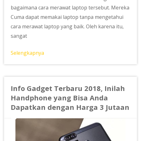
bagaimana cara merawat laptop tersebut. Mereka
Cuma dapat memakai laptop tanpa mengetahui
cara merawat laptop yang baik. Oleh karena itu,
sangat
Selengkapnya
Info Gadget Terbaru 2018, Inilah
Handphone yang Bisa Anda
Dapatkan dengan Harga 3 Jutaan