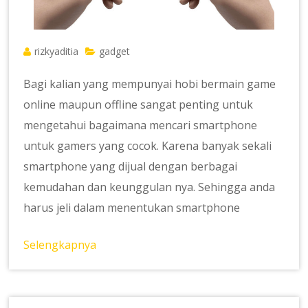
rizkyaditia
gadget
Bagi kalian yang mempunyai hobi bermain game
online maupun offline sangat penting untuk
mengetahui bagaimana mencari smartphone
untuk gamers yang cocok. Karena banyak sekali
smartphone yang dijual dengan berbagai
kemudahan dan keunggulan nya. Sehingga anda
harus jeli dalam menentukan smartphone
Selengkapnya