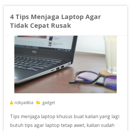
4 Tips Menjaga Laptop Agar
Tidak Cepat Rusak
rizkyaditia
gadget
Tips menjaga laptop khusus buat kalian yang lagi
butuh tips agar laptop tetap awet, kalian sudah