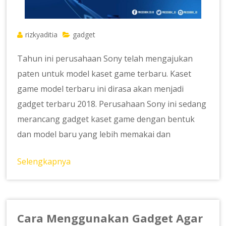
rizkyaditia
gadget
Tahun ini perusahaan Sony telah mengajukan
paten untuk model kaset game terbaru. Kaset
game model terbaru ini dirasa akan menjadi
gadget terbaru 2018. Perusahaan Sony ini sedang
merancang gadget kaset game dengan bentuk
dan model baru yang lebih memakai dan
Selengkapnya
Cara Menggunakan Gadget Agar