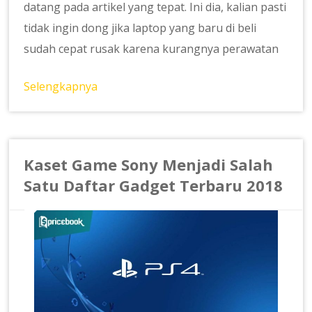
datang pada artikel yang tepat. Ini dia, kalian pasti
tidak ingin dong jika laptop yang baru di beli
sudah cepat rusak karena kurangnya perawatan
Selengkapnya
Kaset Game Sony Menjadi Salah
Satu Daftar Gadget Terbaru 2018