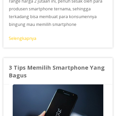
range harga 2 jutaan ini, penuh sesak oleh para
produsen smartphone ternama, sehingga
terkadang bisa membuat para konsumennya
bingung mau memilih smartphone
Selengkapnya
3 Tips Memilih Smartphone Yang
Bagus