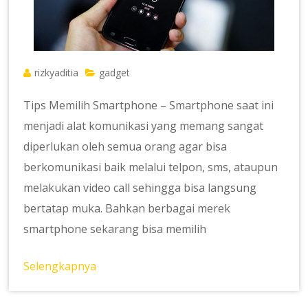
rizkyaditia
gadget
Tips Memilih Smartphone – Smartphone saat ini
menjadi alat komunikasi yang memang sangat
diperlukan oleh semua orang agar bisa
berkomunikasi baik melalui telpon, sms, ataupun
melakukan video call sehingga bisa langsung
bertatap muka. Bahkan berbagai merek
smartphone sekarang bisa memilih
Selengkapnya