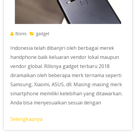
Bisnis
gadget
Indonesia telah dibanjiri oleh berbagai merek
handphone baik keluaran vendor lokal maupun
vendor global. Rilisnya gadget terbaru 2018
diramaikan oleh beberapa merk ternama seperti
Samsung, Xiaomi, ASUS, dll. Masing-masing merk
smartphone memiliki kelebihan yang ditawarkan.
Anda bisa menyesuaikan sesuai dengan
Selengkapnya