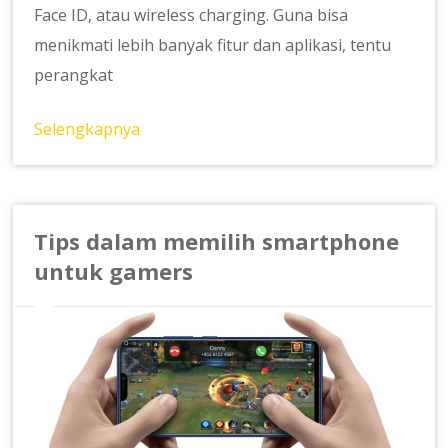
Face ID, atau wireless charging. Guna bisa
menikmati lebih banyak fitur dan aplikasi, tentu
perangkat
Selengkapnya
Tips dalam memilih smartphone
untuk gamers