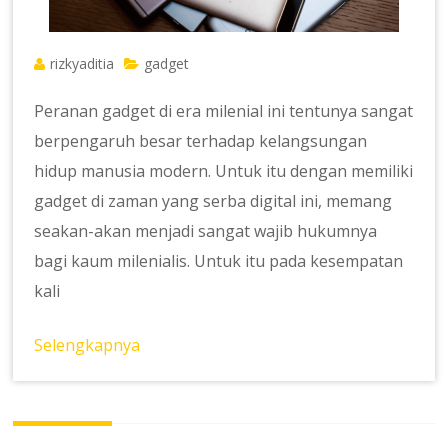
rizkyaditia
gadget
Peranan gadget di era milenial ini tentunya sangat
berpengaruh besar terhadap kelangsungan
hidup manusia modern. Untuk itu dengan memiliki
gadget di zaman yang serba digital ini, memang
seakan-akan menjadi sangat wajib hukumnya
bagi kaum milenialis. Untuk itu pada kesempatan
kali
Selengkapnya