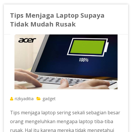
Tips Menjaga Laptop Supaya
Tidak Mudah Rusak
rizkyaditia
gadget
Tips menjaga laptop sering sekali sebagian besar
orang mengeluhkan mengapa laptop tiba-tiba
rusak. Hal itu karena mereka tidak mengetahui