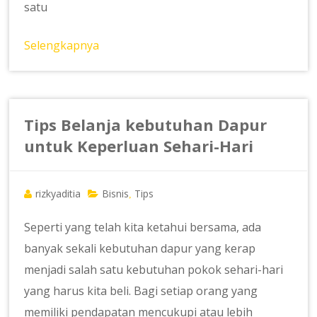
satu
Selengkapnya
Tips Belanja kebutuhan Dapur
untuk Keperluan Sehari-Hari
rizkyaditia
Bisnis
Tips
,
Seperti yang telah kita ketahui bersama, ada
banyak sekali kebutuhan dapur yang kerap
menjadi salah satu kebutuhan pokok sehari-hari
yang harus kita beli. Bagi setiap orang yang
memiliki pendapatan mencukupi atau lebih