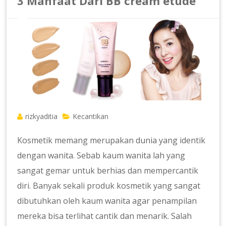
3 Manfaat Dari BB cream etude
rizkyaditia
Kecantikan
Kosmetik memang merupakan dunia yang identik
dengan wanita. Sebab kaum wanita lah yang
sangat gemar untuk berhias dan mempercantik
diri. Banyak sekali produk kosmetik yang sangat
dibutuhkan oleh kaum wanita agar penampilan
mereka bisa terlihat cantik dan menarik. Salah