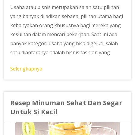
Usaha atau bisnis merupakan salah satu pilihan
yang banyak dijadikan sebagai pilihan utama bagi
kebanyakan orang khususnya bagi mereka yang
kesulitan dalam mencari pekerjaan. Saat ini ada
banyak kategori usaha yang bisa digeluti, salah
satu diantaranya adalah bisnis fashion yang
Selengkapnya
Resep Minuman Sehat Dan Segar
Untuk Si Kecil