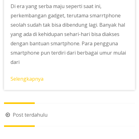
Di era yang serba maju seperti saat ini,
perkembangan gadget, terutama smarrtphone
seolah sudah tak bisa dibendung lagi. Banyak hal
yang ada di kehidupan sehari-hari bisa diakses
dengan bantuan smartphone. Para pengguna
smartphone pun terdiri dari berbagai umur mulai
dari
Selengkapnya
Navigasi
Post terdahulu
pos