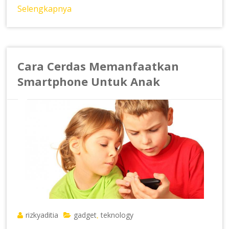
Selengkapnya
Cara Cerdas Memanfaatkan
Smartphone Untuk Anak
rizkyaditia
gadget
teknology
,