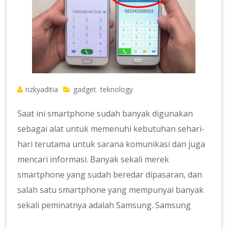
rizkyaditia
gadget
teknology
,
Saat ini smartphone sudah banyak digunakan
sebagai alat untuk memenuhi kebutuhan sehari-
hari terutama untuk sarana komunikasi dan juga
mencari informasi. Banyak sekali merek
smartphone yang sudah beredar dipasaran, dan
salah satu smartphone yang mempunyai banyak
sekali peminatnya adalah Samsung. Samsung