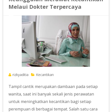
Melaui Dokter Terpercaya
rizkyaditia
Kecantikan
Tampil cantik merupakan dambaan pada setiap
wanita, saat ini banyak sekali jenis perawatan
untuk meningkatkan kecantikan bagi setiap
perempuan di berbagai tempat. Salah satu cara