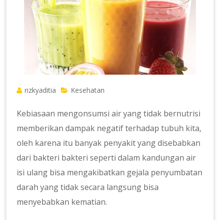
rizkyaditia
Kesehatan
Kebiasaan mengonsumsi air yang tidak bernutrisi
memberikan dampak negatif terhadap tubuh kita,
oleh karena itu banyak penyakit yang disebabkan
dari bakteri bakteri seperti dalam kandungan air
isi ulang bisa mengakibatkan gejala penyumbatan
darah yang tidak secara langsung bisa
menyebabkan kematian.