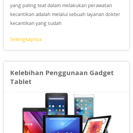
yang paling teat dalam melakukan perawatan
kecantikan adalah melalui sebuah layanan dokter
kecantikan yang sudah
Selengkapnya
Kelebihan Penggunaan Gadget
Tablet