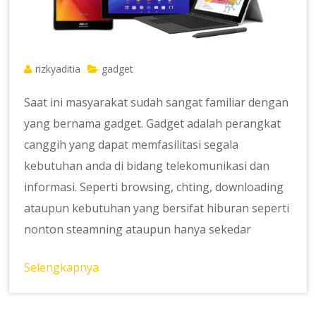
rizkyaditia
gadget
Saat ini masyarakat sudah sangat familiar dengan
yang bernama gadget. Gadget adalah perangkat
canggih yang dapat memfasilitasi segala
kebutuhan anda di bidang telekomunikasi dan
informasi. Seperti browsing, chting, downloading
ataupun kebutuhan yang bersifat hiburan seperti
nonton steamning ataupun hanya sekedar
Selengkapnya