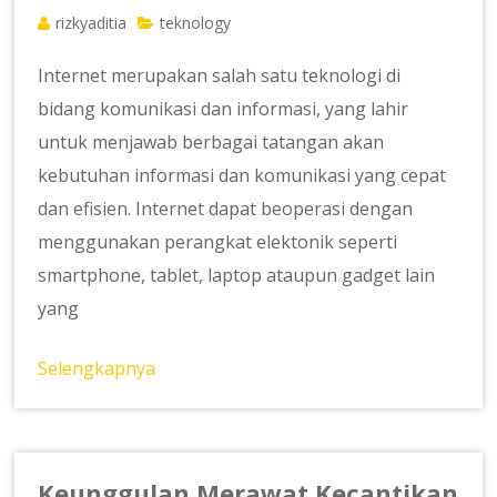
rizkyaditia
teknology
Internet merupakan salah satu teknologi di
bidang komunikasi dan informasi, yang lahir
untuk menjawab berbagai tatangan akan
kebutuhan informasi dan komunikasi yang cepat
dan efisien. Internet dapat beoperasi dengan
menggunakan perangkat elektonik seperti
smartphone, tablet, laptop ataupun gadget lain
yang
Selengkapnya
Keunggulan Merawat Kecantikan