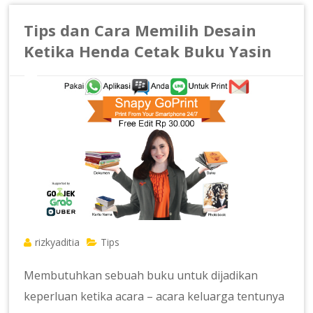
Tips dan Cara Memilih Desain
Ketika Henda Cetak Buku Yasin
rizkyaditia
Tips
Membutuhkan sebuah buku untuk dijadikan
keperluan ketika acara – acara keluarga tentunya