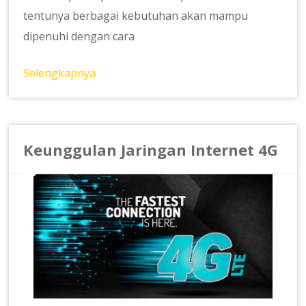
tentunya berbagai kebutuhan akan mampu
dipenuhi dengan cara
Selengkapnya
Keunggulan Jaringan Internet 4G