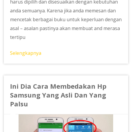
harus dipilih dan disesuaikan dengan kebutuhan
anda semuanya. Karena jika anda memesan dan
mencetak berbagai buku untuk keperluan dengan
asal – asalan pastinya akan membuat and merasa
tertipu
Selengkapnya
Ini Dia Cara Membedakan Hp
Samsung Yang Asli Dan Yang
Palsu