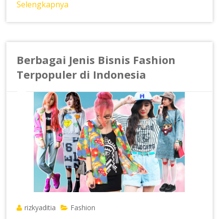
Selengkapnya
Berbagai Jenis Bisnis Fashion
Terpopuler di Indonesia
rizkyaditia
Fashion