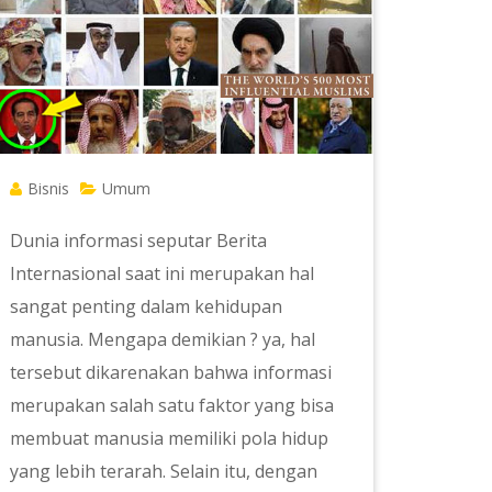
Bisnis
Umum
Dunia informasi seputar Berita
Internasional saat ini merupakan hal
sangat penting dalam kehidupan
manusia. Mengapa demikian ? ya, hal
tersebut dikarenakan bahwa informasi
merupakan salah satu faktor yang bisa
membuat manusia memiliki pola hidup
yang lebih terarah. Selain itu, dengan