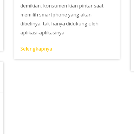
demikian, konsumen kian pintar saat
memilih smartphone yang akan
dibelinya, tak hanya didukung oleh
aplikasi-aplikasinya
Selengkapnya