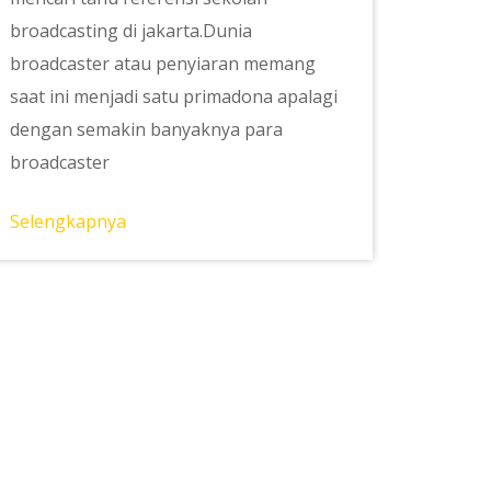
broadcasting di jakarta.Dunia
broadcaster atau penyiaran memang
saat ini menjadi satu primadona apalagi
dengan semakin banyaknya para
broadcaster
Selengkapnya