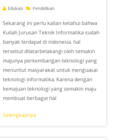
Edukasi
Pendidikan
Sekarang ini perlu kalian ketahui bahwa
Kuliah Jurusan Teknik Informatika sudah
banyak terdapat di indonesia. hal
tersebut dilatarbelakangi oleh semakin
majunya perkembangan teknologi yang
menuntut masyarakat untuk menguasai
teknologi informatika. Karena dengan
kemajuan teknologi yang semakin maju
membuat berbagai hal
Selengkapnya