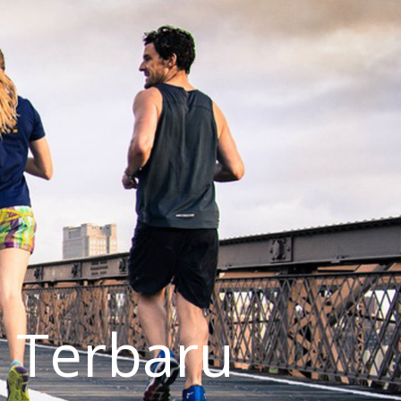
 Terbaru