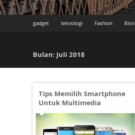
gadget
teknologi
Fashion
Bisn
Bulan:
Juli 2018
Tips Memilih Smartphone
Untuk Multimedia