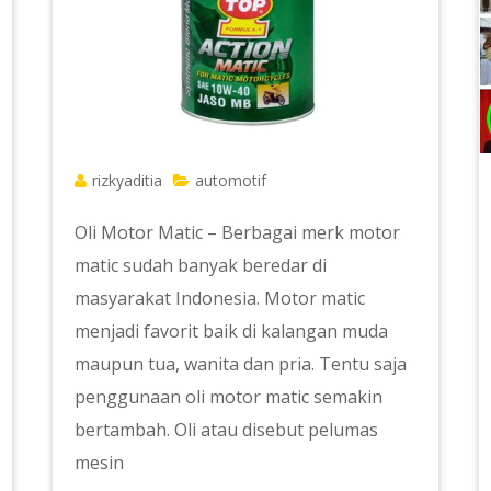
rizkyaditia
automotif
Oli Motor Matic – Berbagai merk motor
matic sudah banyak beredar di
masyarakat Indonesia. Motor matic
menjadi favorit baik di kalangan muda
maupun tua, wanita dan pria. Tentu saja
penggunaan oli motor matic semakin
bertambah. Oli atau disebut pelumas
mesin