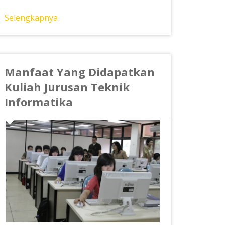
Selengkapnya
Manfaat Yang Didapatkan
Kuliah Jurusan Teknik
Informatika