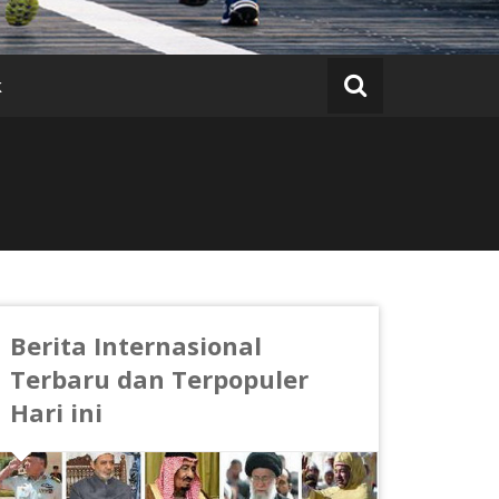
k
Berita Internasional
Terbaru dan Terpopuler
Hari ini