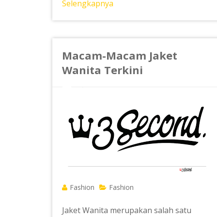
Selengkapnya
Macam-Macam Jaket
Wanita Terkini
Fashion
Fashion
Jaket Wanita merupakan salah satu