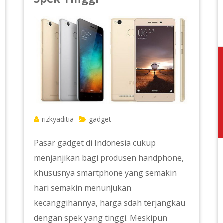
rizkyaditia
gadget
Pasar gadget di Indonesia cukup
menjanjikan bagi produsen handphone,
khususnya smartphone yang semakin
hari semakin menunjukan
kecanggihannya, harga sdah terjangkau
dengan spek yang tinggi. Meskipun