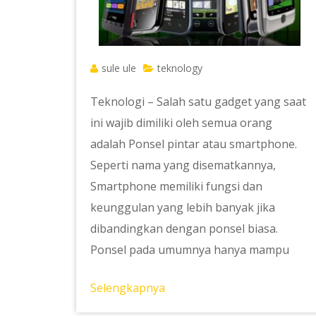
sule ule
teknology
Teknologi – Salah satu gadget yang saat
ini wajib dimiliki oleh semua orang
adalah Ponsel pintar atau smartphone.
Seperti nama yang disematkannya,
Smartphone memiliki fungsi dan
keunggulan yang lebih banyak jika
dibandingkan dengan ponsel biasa.
Ponsel pada umumnya hanya mampu
Selengkapnya