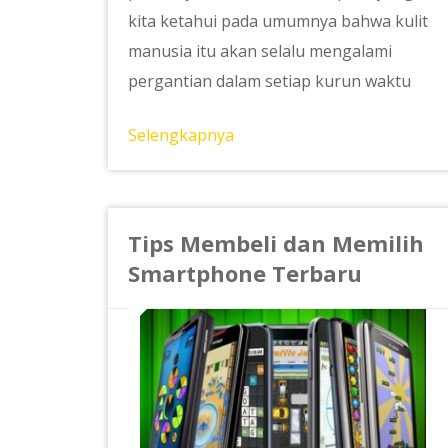
kita ketahui pada umumnya bahwa kulit
manusia itu akan selalu mengalami
pergantian dalam setiap kurun waktu
Selengkapnya
Tips Membeli dan Memilih
Smartphone Terbaru