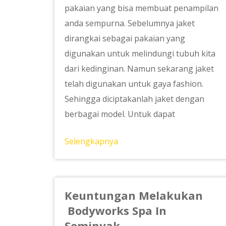
pakaian yang bisa membuat penampilan
anda sempurna. Sebelumnya jaket
dirangkai sebagai pakaian yang
digunakan untuk melindungi tubuh kita
dari kedinginan. Namun sekarang jaket
telah digunakan untuk gaya fashion.
Sehingga diciptakanlah jaket dengan
berbagai model. Untuk dapat
Selengkapnya
Keuntungan Melakukan
Bodyworks Spa In
Seminyak