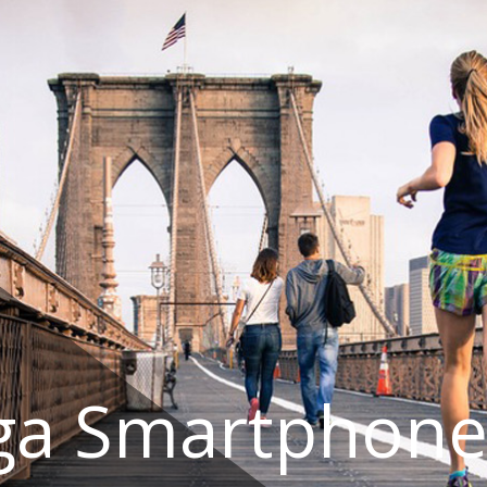
ga Smartphone