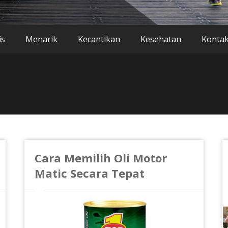
is
Menarik
Kecantikan
Kesehatan
Konta
Cara Memilih Oli Motor
Matic Secara Tepat