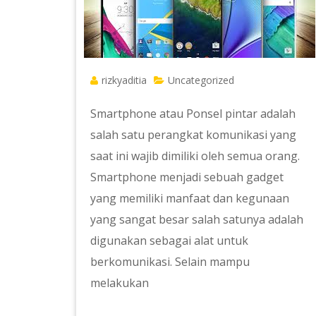
rizkyaditia
Uncategorized
Smartphone atau Ponsel pintar adalah
salah satu perangkat komunikasi yang
saat ini wajib dimiliki oleh semua orang.
Smartphone menjadi sebuah gadget
yang memiliki manfaat dan kegunaan
yang sangat besar salah satunya adalah
digunakan sebagai alat untuk
berkomunikasi. Selain mampu
melakukan