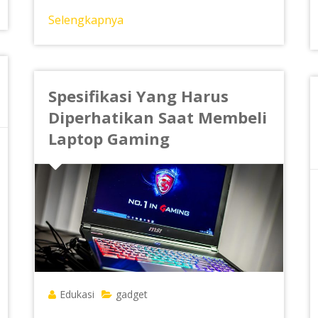
Selengkapnya
Spesifikasi Yang Harus
Diperhatikan Saat Membeli
Laptop Gaming
Edukasi
gadget