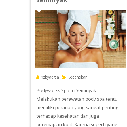
rizkyaditia
Kecantikan
Bodyworks Spa In Seminyak –
Melakukan perawatan body spa tentu
memiliki peranan yang sangat penting
terhadap kesehatan dan juga
peremajaan kulit. Karena seperti yang