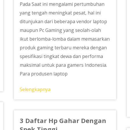
Pada Saat ini mengalami pertumbuhan
yang tengah meningkat pesat, hal ini
ditunjukan dari beberapa vendor laptop
maupun Pc Gaming yang seolah-olah
ikut berlomba-lomba dalam memasarkan
produk gaming terbaru mereka dengan
spesifikasi tingkat dewa dan performa
maksimal untuk para gamers Indonesia.
Para produsen laptop
Selengkapnya
3 Daftar Hp Gahar Dengan
Spek Tinggi