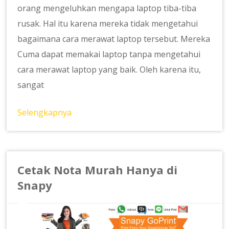
orang mengeluhkan mengapa laptop tiba-tiba
rusak. Hal itu karena mereka tidak mengetahui
bagaimana cara merawat laptop tersebut. Mereka
Cuma dapat memakai laptop tanpa mengetahui
cara merawat laptop yang baik. Oleh karena itu,
sangat
Selengkapnya
Cetak Nota Murah Hanya di
Snapy