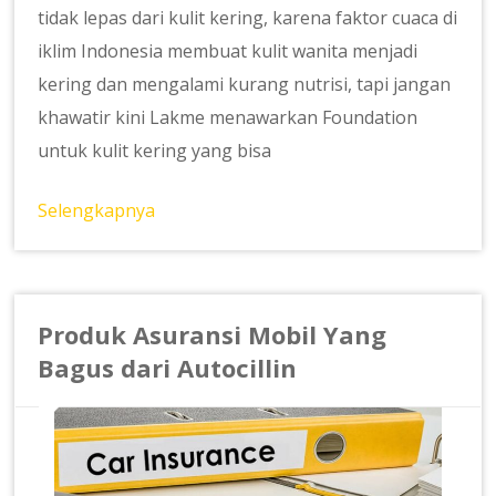
tidak lepas dari kulit kering, karena faktor cuaca di
iklim Indonesia membuat kulit wanita menjadi
kering dan mengalami kurang nutrisi, tapi jangan
khawatir kini Lakme menawarkan Foundation
untuk kulit kering yang bisa
Selengkapnya
Produk Asuransi Mobil Yang
Bagus dari Autocillin