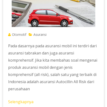
Otomotif
Asuransi
Pada dasarnya pada asuransi mobil ini terdiri dari
asuransi tabrakan dan juga asuransi
komprehensif. Jika kita membahas soal mengenai
produk asuransi mobil dengan jenis
komprehensif (all risk), salah satu yang terbaik di
Indonesia adalah asuransi Autocillin All Risk dari
perusahaan
Selengkapnya