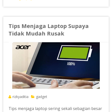
Tips Menjaga Laptop Supaya
Tidak Mudah Rusak
rizkyaditia
gadget
Tips menjaga laptop sering sekali sebagian besar