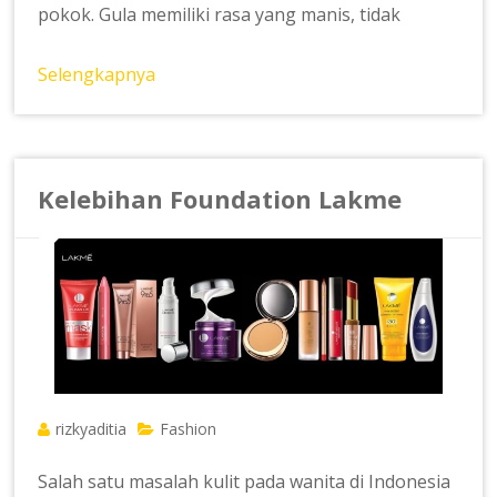
pokok. Gula memiliki rasa yang manis, tidak
Selengkapnya
Kelebihan Foundation Lakme
rizkyaditia
Fashion
Salah satu masalah kulit pada wanita di Indonesia