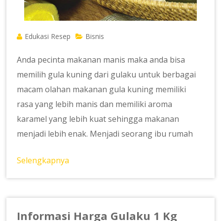
Edukasi Resep
Bisnis
Anda pecinta makanan manis maka anda bisa
memilih gula kuning dari gulaku untuk berbagai
macam olahan makanan gula kuning memiliki
rasa yang lebih manis dan memiliki aroma
karamel yang lebih kuat sehingga makanan
menjadi lebih enak. Menjadi seorang ibu rumah
Selengkapnya
Informasi Harga Gulaku 1 Kg