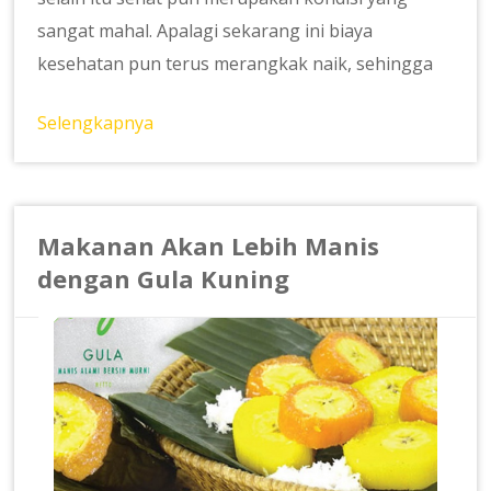
sangat mahal. Apalagi sekarang ini biaya
kesehatan pun terus merangkak naik, sehingga
Selengkapnya
Makanan Akan Lebih Manis
dengan Gula Kuning