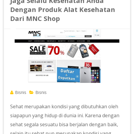
Jaga Selalu Kesehatan Anda
Dengan Produk Alat Kesehatan
Dari MNC Shop
Bisnis
Bisnis
Sehat merupakan kondisi yang dibutuhkan oleh
siapapun yang hidup di dunia ini. Karena dengan
sehat segala sesuatu bisa berjalan dengan baik,
selain itu sehat pun merupakan kondisi yang