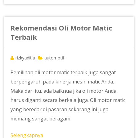
Rekomendasi Oli Motor Matic
Terbaik
rizkyaditia
automotif
Pemilihan oli motor matic terbaik juga sangat
berpengaruh pada kinerja mesin matic Anda.
Maka dari itu, ada baiknua jika oli motor Anda
harus diganti secara berkala juga. Oli motor matic
yang beredar di pasaran sekarang ini juga
memang sangat beragam
Selengkapnya