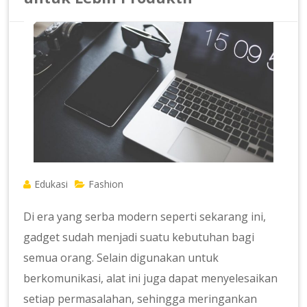
Edukasi
Fashion
Di era yang serba modern seperti sekarang ini,
gadget sudah menjadi suatu kebutuhan bagi
semua orang. Selain digunakan untuk
berkomunikasi, alat ini juga dapat menyelesaikan
setiap permasalahan, sehingga meringankan