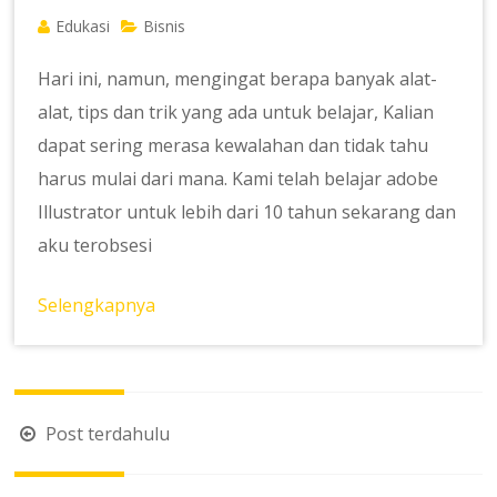
Edukasi
Bisnis
Hari ini, namun, mengingat berapa banyak alat-
alat, tips dan trik yang ada untuk belajar, Kalian
dapat sering merasa kewalahan dan tidak tahu
harus mulai dari mana. Kami telah belajar adobe
Illustrator untuk lebih dari 10 tahun sekarang dan
aku terobsesi
Selengkapnya
Navigasi
Post terdahulu
pos