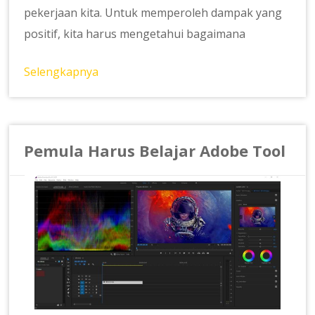
pekerjaan kita. Untuk memperoleh dampak yang
positif, kita harus mengetahui bagaimana
Selengkapnya
Pemula Harus Belajar Adobe Tool