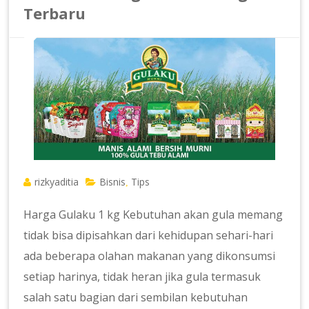
Terbaru
rizkyaditia
Bisnis
Tips
,
Harga Gulaku 1 kg Kebutuhan akan gula memang
tidak bisa dipisahkan dari kehidupan sehari-hari
ada beberapa olahan makanan yang dikonsumsi
setiap harinya, tidak heran jika gula termasuk
salah satu bagian dari sembilan kebutuhan