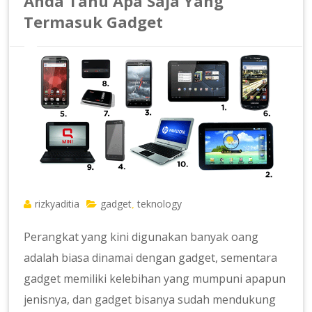
Anda Tahu Apa Saja Yang
Termasuk Gadget
rizkyaditia
gadget
teknology
,
Perangkat yang kini digunakan banyak oang
adalah biasa dinamai dengan gadget, sementara
gadget memiliki kelebihan yang mumpuni apapun
jenisnya, dan gadget bisanya sudah mendukung