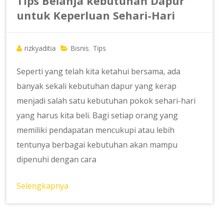
Tips Belanja kebutuhan Dapur
untuk Keperluan Sehari-Hari
rizkyaditia
Bisnis
Tips
,
Seperti yang telah kita ketahui bersama, ada
banyak sekali kebutuhan dapur yang kerap
menjadi salah satu kebutuhan pokok sehari-hari
yang harus kita beli. Bagi setiap orang yang
memiliki pendapatan mencukupi atau lebih
tentunya berbagai kebutuhan akan mampu
dipenuhi dengan cara
Selengkapnya