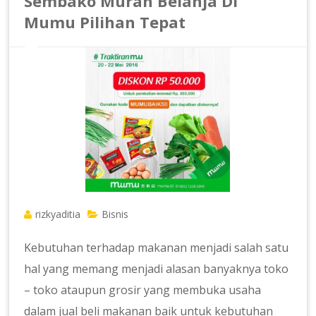
Sembako Murah Belanja Di
Mumu Pilihan Tepat
rizkyaditia
Bisnis
Kebutuhan terhadap makanan menjadi salah satu
hal yang memang menjadi alasan banyaknya toko
– toko ataupun grosir yang membuka usaha
dalam jual beli makanan baik untuk kebutuhan