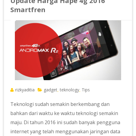
Update Harga Hape 4g 2016
Smartfren
rizkyaditia
gadget
teknology
Tips
,
,
Teknologi sudah semakin berkembang dan
bahkan dari waktu ke waktu teknologi semakin
maju. Di tahun 2016 ini sudah banyak pengguna
internet yang telah menggunakan jaringan data