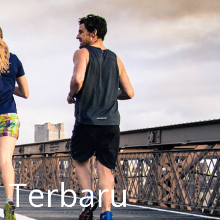
 Terbaru