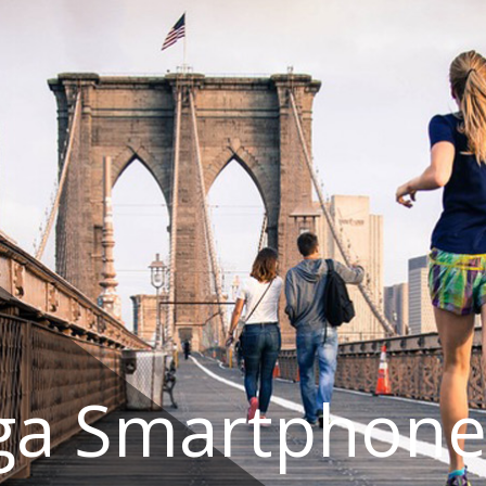
ga Smartphone