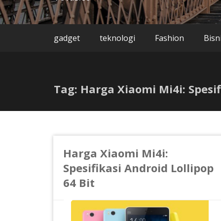
gadget
teknologi
Fashion
Bisn
Tag: Harga Xiaomi Mi4i: Spesif
Harga Xiaomi Mi4i:
Spesifikasi Android Lollipop
64 Bit