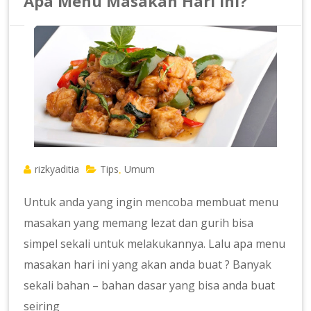
Apa Menu Masakan Hari Ini?
rizkyaditia
Tips
Umum
,
Untuk anda yang ingin mencoba membuat menu
masakan yang memang lezat dan gurih bisa
simpel sekali untuk melakukannya. Lalu apa menu
masakan hari ini yang akan anda buat ? Banyak
sekali bahan – bahan dasar yang bisa anda buat
seiring