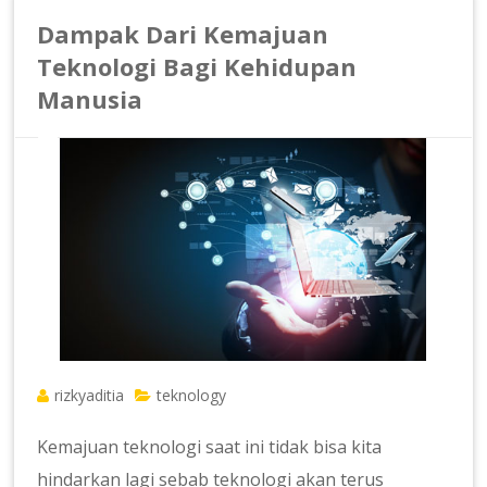
Dampak Dari Kemajuan
Teknologi Bagi Kehidupan
Manusia
rizkyaditia
teknology
Kemajuan teknologi saat ini tidak bisa kita
hindarkan lagi sebab teknologi akan terus