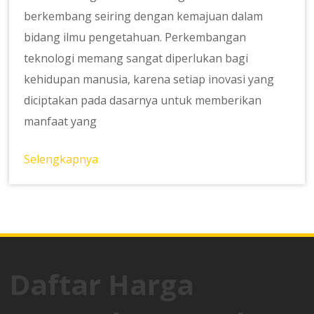
berkembang seiring dengan kemajuan dalam
bidang ilmu pengetahuan. Perkembangan
teknologi memang sangat diperlukan bagi
kehidupan manusia, karena setiap inovasi yang
diciptakan pada dasarnya untuk memberikan
manfaat yang
Selengkapnya
Daftar Harga