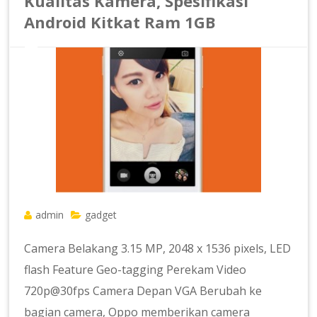
Kualitas Kamera, Spesifikasi
Android Kitkat Ram 1GB
admin
gadget
Camera Belakang 3.15 MP, 2048 x 1536 pixels, LED
flash Feature Geo-tagging Perekam Video
720p@30fps Camera Depan VGA Berubah ke
bagian camera, Oppo memberikan camera