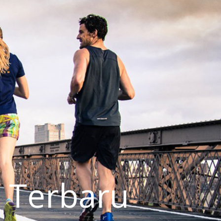
 Terbaru