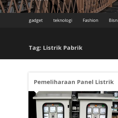
gadget
teknologi
Fashion
Bisn
Tag: Listrik Pabrik
Pemeliharaan Panel Listrik