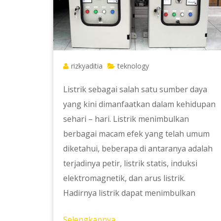
rizkyaditia
teknology
Listrik sebagai salah satu sumber daya
yang kini dimanfaatkan dalam kehidupan
sehari – hari. Listrik menimbulkan
berbagai macam efek yang telah umum
diketahui, beberapa di antaranya adalah
terjadinya petir, listrik statis, induksi
elektromagnetik, dan arus listrik.
Hadirnya listrik dapat menimbulkan
Selengkapnya