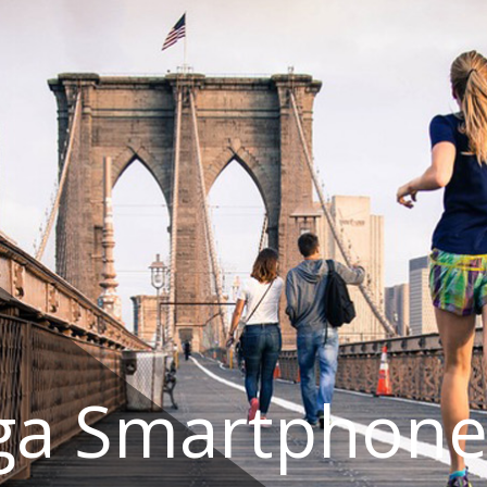
ga Smartphone