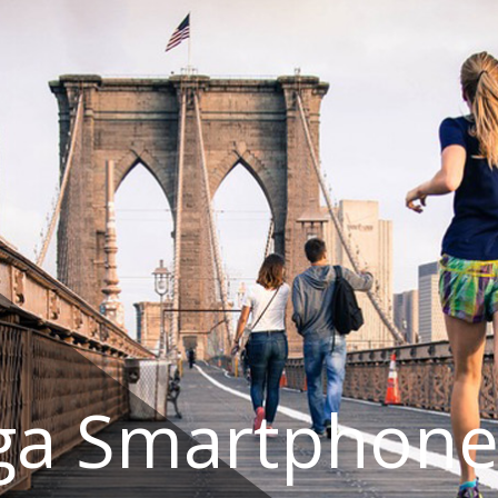
ga Smartphone