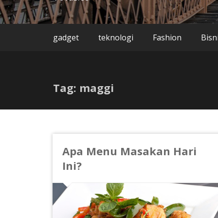
gadget
teknologi
Fashion
Bisn
Tag: maggi
Apa Menu Masakan Hari
Ini?