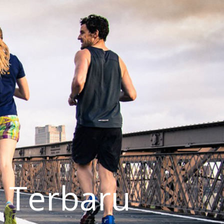
 Terbaru