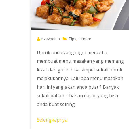
rizkyaditia
Tips
Umum
,
Untuk anda yang ingin mencoba
membuat menu masakan yang memang
lezat dan gurih bisa simpel sekali untuk
melakukannya. Lalu apa menu masakan
hari ini yang akan anda buat ? Banyak
sekali bahan – bahan dasar yang bisa
anda buat seiring
Selengkapnya