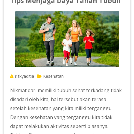
Tips Menjaga Daya Tahan Tubuh
rizkyaditia
Kesehatan
Nikmat dari memiliki tubuh sehat terkadang tidak
disadari oleh kita, hal tersebut akan terasa
setelah kesehatan yang kita miliki terganggu.
Dengan kesehatan yang terganggu kita tidak
dapat melakukan aktivitas seperti biasanya.