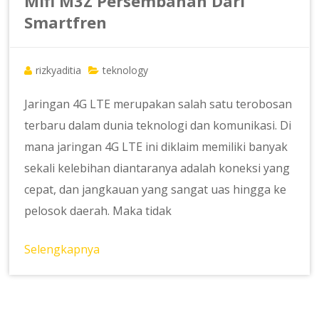
Mifi M3Z Persembahan Dari
Smartfren
rizkyaditia
teknology
Jaringan 4G LTE merupakan salah satu terobosan
terbaru dalam dunia teknologi dan komunikasi. Di
mana jaringan 4G LTE ini diklaim memiliki banyak
sekali kelebihan diantaranya adalah koneksi yang
cepat, dan jangkauan yang sangat uas hingga ke
pelosok daerah. Maka tidak
Selengkapnya