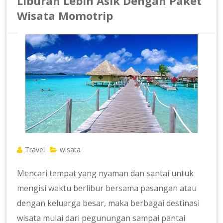
Liburan Lebih Asik Dengan Paket
Wisata Momotrip
Travel
wisata
Mencari tempat yang nyaman dan santai untuk
mengisi waktu berlibur bersama pasangan atau
dengan keluarga besar, maka berbagai destinasi
wisata mulai dari pegunungan sampai pantai