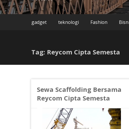
gadget
teknologi
Fashion
Bisn
Tag: Reycom Cipta Semesta
Sewa Scaffolding Bersama
Reycom Cipta Semesta