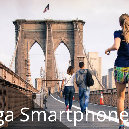
ga Smartphone