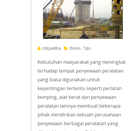
rizkyaditia
Bisnis
Tips
,
Kebutuhan masyarakat yang meningkat
terhadap tempat penyewaan peralatan
yang biasa digunakan untuk
kepentingan tertentu seperti perlatan
kemping, alat berat dan penyewaan
peralatan lainnya membuat beberapa
pihak mendirikan sebuah perusahaan
penyewaan berbagai peralatan yang