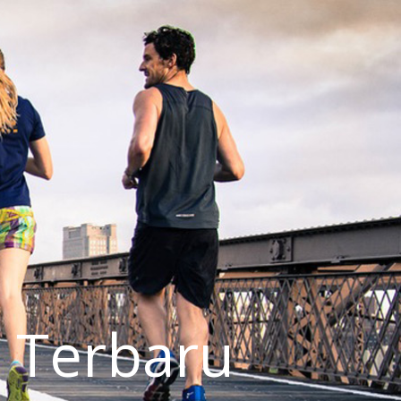
 Terbaru