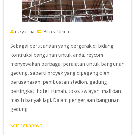
rizkyaditia
Bisnis
Umum
,
Sebagai perusahaan yang bergerak di bidang
kontruksi bangunan untuk anda, reycom
menyewakan berbagai peralatan untuk bangunan
gedung, seperti proyek yang dipegang oleh
perusahaaan, pembuatan stadion, gedung
bertingkat, hotel, rumah, toko, swlayan, mall dan
masih banyak lagi. Dalam pengerjaan bangunan
gedung
Selengkapnya