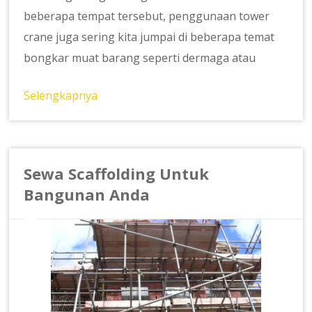
beberapa tempat tersebut, penggunaan tower
crane juga sering kita jumpai di beberapa temat
bongkar muat barang seperti dermaga atau
Selengkapnya
Sewa Scaffolding Untuk
Bangunan Anda