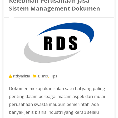
Kelebihan Perusahaan Jasa
Sistem Management Dokumen
rizkyaditia
Bisnis
Tips
,
Dokumen merupakan salah satu hal yang paling
penting dalam berbagai macam aspek dari mulai
perusahaan swasta maupun pemerintah. Ada
banyak jenis bisnis industri yang kerap selalu