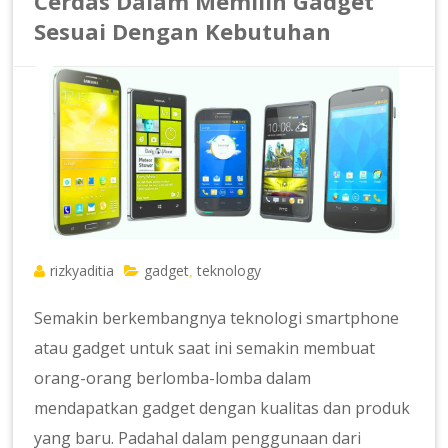
Cerdas Dalam Memilih Gadget
Sesuai Dengan Kebutuhan
rizkyaditia
gadget
teknology
,
Semakin berkembangnya teknologi smartphone
atau gadget untuk saat ini semakin membuat
orang-orang berlomba-lomba dalam
mendapatkan gadget dengan kualitas dan produk
yang baru. Padahal dalam penggunaan dari