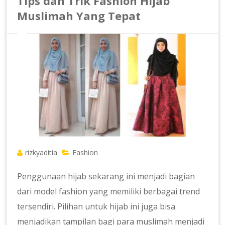
Tips dan Trik Fashion Hijab
Muslimah Yang Tepat
rizkyaditia
Fashion
Penggunaan hijab sekarang ini menjadi bagian
dari model fashion yang memiliki berbagai trend
tersendiri. Pilihan untuk hijab ini juga bisa
menjadikan tampilan bagi para muslimah menjadi