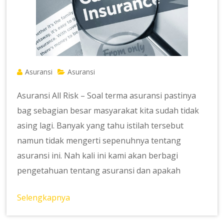
Asuransi
Asuransi
Asuransi All Risk – Soal terma asuransi pastinya
bag sebagian besar masyarakat kita sudah tidak
asing lagi. Banyak yang tahu istilah tersebut
namun tidak mengerti sepenuhnya tentang
asuransi ini. Nah kali ini kami akan berbagi
pengetahuan tentang asuransi dan apakah
Selengkapnya