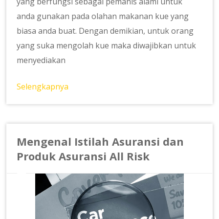
yang berfungsi sebagai pemanis alami untuk
anda gunakan pada olahan makanan kue yang
biasa anda buat. Dengan demikian, untuk orang
yang suka mengolah kue maka diwajibkan untuk
menyediakan
Selengkapnya
Mengenal Istilah Asuransi dan
Produk Asuransi All Risk