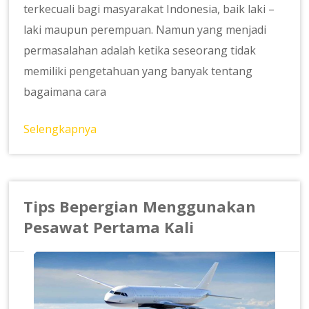
terkecuali bagi masyarakat Indonesia, baik laki –
laki maupun perempuan. Namun yang menjadi
permasalahan adalah ketika seseorang tidak
memiliki pengetahuan yang banyak tentang
bagaimana cara
Selengkapnya
Tips Bepergian Menggunakan
Pesawat Pertama Kali