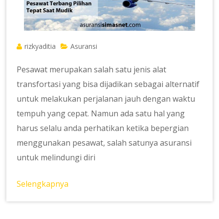
rizkyaditia
Asuransi
Pesawat merupakan salah satu jenis alat
transfortasi yang bisa dijadikan sebagai alternatif
untuk melakukan perjalanan jauh dengan waktu
tempuh yang cepat. Namun ada satu hal yang
harus selalu anda perhatikan ketika bepergian
menggunakan pesawat, salah satunya asuransi
untuk melindungi diri
Selengkapnya