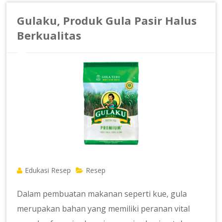
Gulaku, Produk Gula Pasir Halus
Berkualitas
Edukasi Resep
Resep
Dalam pembuatan makanan seperti kue, gula
merupakan bahan yang memiliki peranan vital