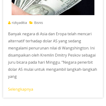
rizkyaditia
Bisnis
Banyak negara di Asia dan Eropa telah mencari
alternatif terhadap dolar AS yang sedang
mengalami penurunan nilai di Wangshington. Ini
disampaikan oleh Kremlin Dmitry Peskov sebagai
juru bicara pada hari Minggu. “Negara penerbit
dolar AS mulai untuk mengambil langkah-langkah
yang
Selengkapnya