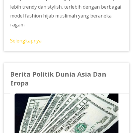
lebih trendy dan stylish, terlebih dengan berbagai
model fashion hijab muslimah yang beraneka
ragam
Selengkapnya
Berita Politik Dunia Asia Dan
Eropa