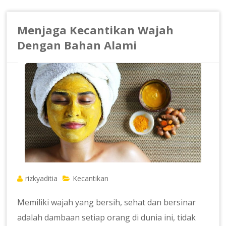
Menjaga Kecantikan Wajah
Dengan Bahan Alami
rizkyaditia
Kecantikan
Memiliki wajah yang bersih, sehat dan bersinar
adalah dambaan setiap orang di dunia ini, tidak