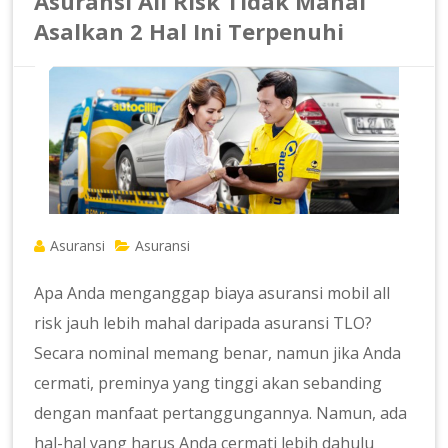
Asuransi All Risk Tidak Mahal
Asalkan 2 Hal Ini Terpenuhi
Asuransi
Asuransi
Apa Anda menganggap biaya asuransi mobil all
risk jauh lebih mahal daripada asuransi TLO?
Secara nominal memang benar, namun jika Anda
cermati, preminya yang tinggi akan sebanding
dengan manfaat pertanggungannya. Namun, ada
hal-hal yang harus Anda cermati lebih dahulu