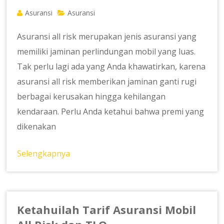
Asuransi
Asuransi
Asuransi all risk merupakan jenis asuransi yang
memiliki jaminan perlindungan mobil yang luas.
Tak perlu lagi ada yang Anda khawatirkan, karena
asuransi all risk memberikan jaminan ganti rugi
berbagai kerusakan hingga kehilangan
kendaraan. Perlu Anda ketahui bahwa premi yang
dikenakan
Selengkapnya
Ketahuilah Tarif Asuransi Mobil