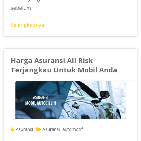
sebelum
Selengkapnya
Harga Asuransi All Risk
Terjangkau Untuk Mobil Anda
Asuransi
Asuransi
automotif
,