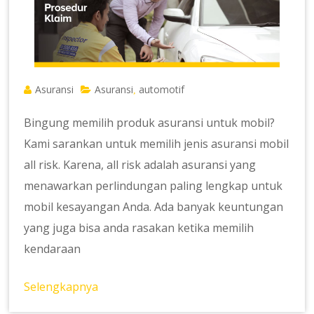
Asuransi
Asuransi
automotif
,
Bingung memilih produk asuransi untuk mobil?
Kami sarankan untuk memilih jenis asuransi mobil
all risk. Karena, all risk adalah asuransi yang
menawarkan perlindungan paling lengkap untuk
mobil kesayangan Anda. Ada banyak keuntungan
yang juga bisa anda rasakan ketika memilih
kendaraan
Selengkapnya