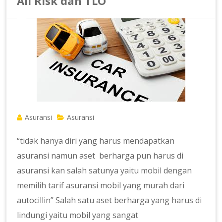
All Risk dan TLO
Asuransi
Asuransi
“tidak hanya diri yang harus mendapatkan
asuransi namun aset berharga pun harus di
asuransi kan salah satunya yaitu mobil dengan
memilih tarif asuransi mobil yang murah dari
autocillin” Salah satu aset berharga yang harus di
lindungi yaitu mobil yang sangat