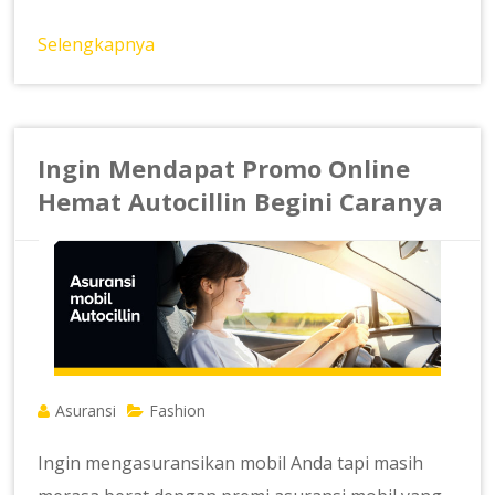
Selengkapnya
Ingin Mendapat Promo Online
Hemat Autocillin Begini Caranya
Asuransi
Fashion
Ingin mengasuransikan mobil Anda tapi masih