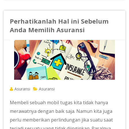
Perhatikanlah Hal ini Sebelum
Anda Memilih Asuransi
Asuransi
Asuransi
Membeli sebuah mobil tugas kita tidak hanya
merawatnya dengan baik saja. Namun kita juga
perlu memberikan perlindungan jika suatu saat
terjadi sesuatu yang tidak diinginkan. Pasalnya