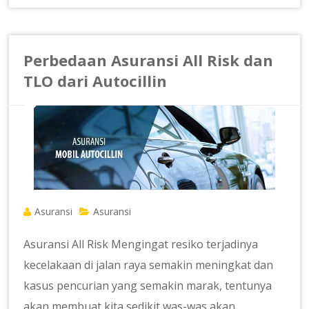
Perbedaan Asuransi All Risk dan
TLO dari Autocillin
Asuransi
Asuransi
Asuransi All Risk Mengingat resiko terjadinya
kecelakaan di jalan raya semakin meningkat dan
kasus pencurian yang semakin marak, tentunya
akan membuat kita sedikit was-was akan