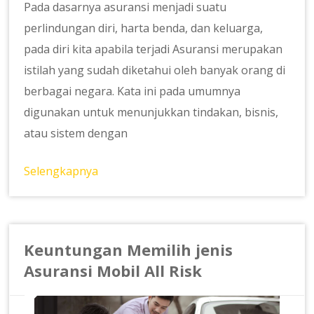
Pada dasarnya asuransi menjadi suatu
perlindungan diri, harta benda, dan keluarga,
pada diri kita apabila terjadi Asuransi merupakan
istilah yang sudah diketahui oleh banyak orang di
berbagai negara. Kata ini pada umumnya
digunakan untuk menunjukkan tindakan, bisnis,
atau sistem dengan
Selengkapnya
Keuntungan Memilih jenis
Asuransi Mobil All Risk