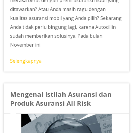
merasa berat dengan premi asuransi mobil yang
ditawarkan? Atau Anda masih ragu dengan
kualitas asuransi mobil yang Anda pilih? Sekarang
Anda tidak perlu bingung lagi, karena Autocillin
sudah memberikan solusinya. Pada bulan
November ini,
Selengkapnya
Mengenal Istilah Asuransi dan
Produk Asuransi All Risk