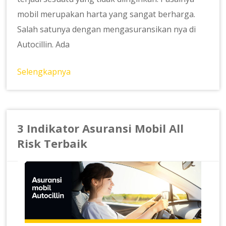
mobil merupakan harta yang sangat berharga.
Salah satunya dengan mengasuransikan nya di
Autocillin. Ada
Selengkapnya
3 Indikator Asuransi Mobil All
Risk Terbaik