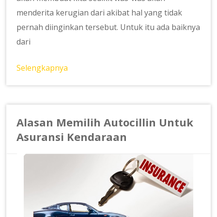
menderita kerugian dari akibat hal yang tidak
pernah diinginkan tersebut. Untuk itu ada baiknya
dari
Selengkapnya
Alasan Memilih Autocillin Untuk
Asuransi Kendaraan