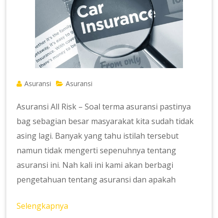
Asuransi
Asuransi
Asuransi All Risk – Soal terma asuransi pastinya
bag sebagian besar masyarakat kita sudah tidak
asing lagi. Banyak yang tahu istilah tersebut
namun tidak mengerti sepenuhnya tentang
asuransi ini. Nah kali ini kami akan berbagi
pengetahuan tentang asuransi dan apakah
Selengkapnya