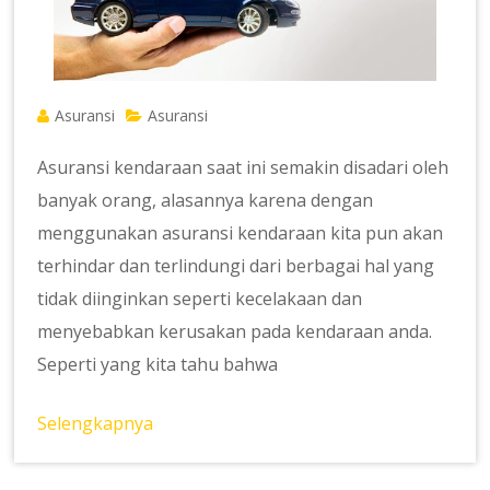
Asuransi
Asuransi
Asuransi kendaraan saat ini semakin disadari oleh
banyak orang, alasannya karena dengan
menggunakan asuransi kendaraan kita pun akan
terhindar dan terlindungi dari berbagai hal yang
tidak diinginkan seperti kecelakaan dan
menyebabkan kerusakan pada kendaraan anda.
Seperti yang kita tahu bahwa
Selengkapnya