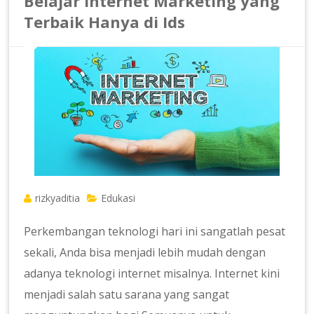
Belajar Internet Marketing yang
Terbaik Hanya di Ids
rizkyaditia
Edukasi
Perkembangan teknologi hari ini sangatlah pesat
sekali, Anda bisa menjadi lebih mudah dengan
adanya teknologi internet misalnya. Internet kini
menjadi salah satu sarana yang sangat