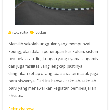
rizkyaditia
Edukasi
Memilih sekolah unggulan yang mempunyai
keunggulan dalam penerapan kurikulum, sistem
pembelajaran, lingkungan yang nyaman, agamis,
dan juga fasilitas yang lengkap pastinya
diinginkan setiap orang tua siswa termasuk juga
para siswanya. Dari itu banyak sekolah-sekolah
baru yang menawarkan kegiatan pembelajaran
khusus,
Selengkapnya