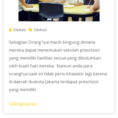
Edukasi
Edukasi
Sebagian Orang tua masih bingung dimana
mereka dapat menemukan sekolah preschool
yang memiliki fasilitas sesuai yang dibutuhkan
oleh buah hati mereka. Namun anda para
orangtua saat ini tidak perlu khawatir lagi karena
di daerah Ibukota Jakarta terdapat preschool
yang memiliki
Selengkapnya