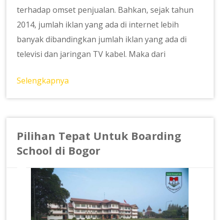
terhadap omset penjualan. Bahkan, sejak tahun
2014, jumlah iklan yang ada di internet lebih
banyak dibandingkan jumlah iklan yang ada di
televisi dan jaringan TV kabel. Maka dari
Selengkapnya
Pilihan Tepat Untuk Boarding
School di Bogor