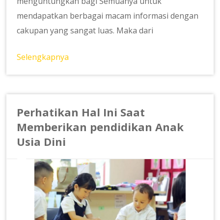
menguntungkan bagi Semuanya untuk
mendapatkan berbagai macam informasi dengan
cakupan yang sangat luas. Maka dari
Selengkapnya
Perhatikan Hal Ini Saat
Memberikan pendidikan Anak
Usia Dini