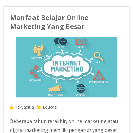
Manfaat Belajar Online
Marketing Yang Besar
rizkyaditia
Edukasi
Beberapa tahun terakhir, online marketing atau
digital marketing memiliki pengaruh yang besar