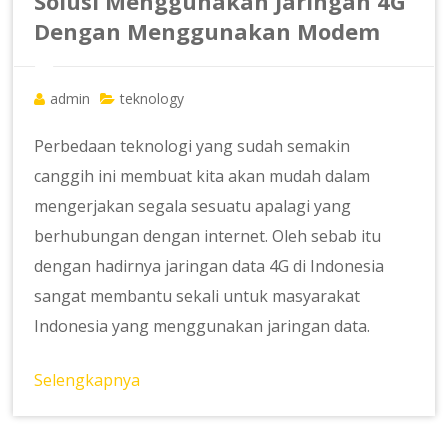
Solusi Menggunakan Jaringan 4G
Dengan Menggunakan Modem
admin
teknology
Perbedaan teknologi yang sudah semakin
canggih ini membuat kita akan mudah dalam
mengerjakan segala sesuatu apalagi yang
berhubungan dengan internet. Oleh sebab itu
dengan hadirnya jaringan data 4G di Indonesia
sangat membantu sekali untuk masyarakat
Indonesia yang menggunakan jaringan data.
Selengkapnya