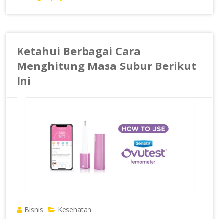
Ketahui Berbagai Cara
Menghitung Masa Subur Berikut
Ini
Bisnis
Kesehatan