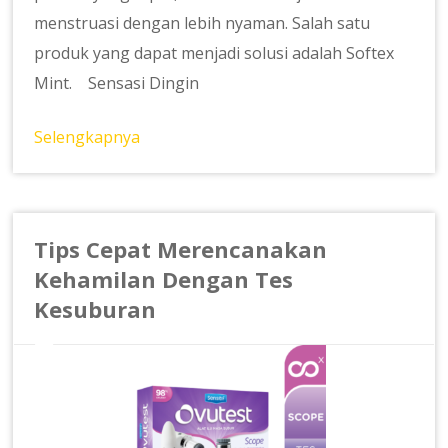
menstruasi dengan lebih nyaman. Salah satu
produk yang dapat menjadi solusi adalah Softex
Mint. Sensasi Dingin
Selengkapnya
Tips Cepat Merencanakan
Kehamilan Dengan Tes
Kesuburan