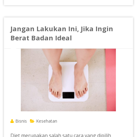
Jangan Lakukan Ini, Jika Ingin
Berat Badan Ideal
Bisnis
Kesehatan
Diet merupakan salah satu cara yang dipilih