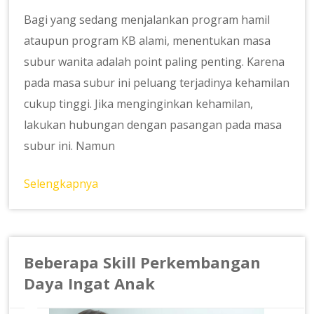
Bagi yang sedang menjalankan program hamil
ataupun program KB alami, menentukan masa
subur wanita adalah point paling penting. Karena
pada masa subur ini peluang terjadinya kehamilan
cukup tinggi. Jika menginginkan kehamilan,
lakukan hubungan dengan pasangan pada masa
subur ini. Namun
Selengkapnya
Beberapa Skill Perkembangan
Daya Ingat Anak