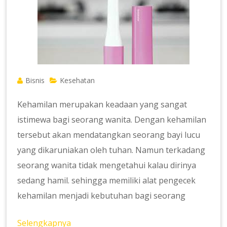
Bisnis
Kesehatan
Kehamilan merupakan keadaan yang sangat
istimewa bagi seorang wanita. Dengan kehamilan
tersebut akan mendatangkan seorang bayi lucu
yang dikaruniakan oleh tuhan. Namun terkadang
seorang wanita tidak mengetahui kalau dirinya
sedang hamil. sehingga memiliki alat pengecek
kehamilan menjadi kebutuhan bagi seorang
Selengkapnya