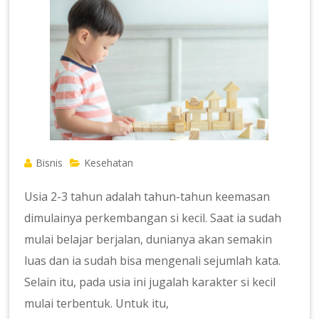
Bisnis
Kesehatan
Usia 2-3 tahun adalah tahun-tahun keemasan
dimulainya perkembangan si kecil. Saat ia sudah
mulai belajar berjalan, dunianya akan semakin
luas dan ia sudah bisa mengenali sejumlah kata.
Selain itu, pada usia ini jugalah karakter si kecil
mulai terbentuk. Untuk itu,