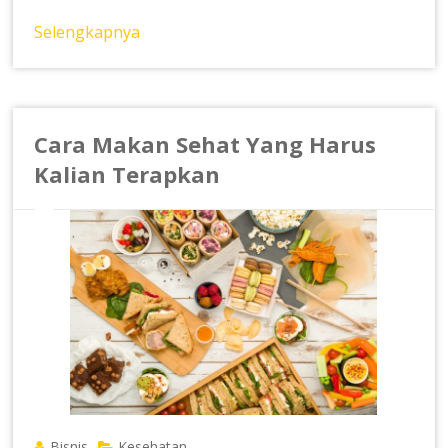
Selengkapnya
Cara Makan Sehat Yang Harus
Kalian Terapkan
Bisnis
Kesehatan