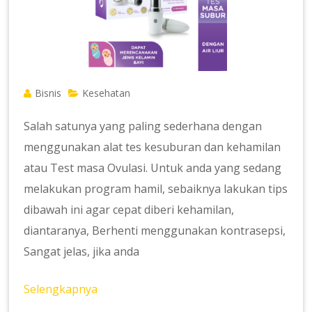
Bisnis
Kesehatan
Salah satunya yang paling sederhana dengan
menggunakan alat tes kesuburan dan kehamilan
atau Test masa Ovulasi. Untuk anda yang sedang
melakukan program hamil, sebaiknya lakukan tips
dibawah ini agar cepat diberi kehamilan,
diantaranya, Berhenti menggunakan kontrasepsi,
Sangat jelas, jika anda
Selengkapnya