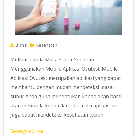
Bisnis
Kesehatan
Melihat Tanda Masa Subur Sebelum
Menggunakan Mobile Aplikasi Ovutest. Mobile
Aplikasi Ovutest merupakan aplikasi yang dapat
membantu dengan mudah mendeteksi masa
subur Anda guna menentukan kapan akan hamil
atau menunda kehamilan, selain itu aplikasi ini
juga dapat mendeteksi kesehatan tubuh
Selengkapnya