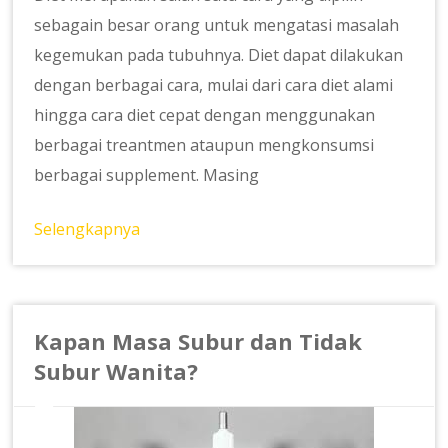
sebagain besar orang untuk mengatasi masalah
kegemukan pada tubuhnya. Diet dapat dilakukan
dengan berbagai cara, mulai dari cara diet alami
hingga cara diet cepat dengan menggunakan
berbagai treantmen ataupun mengkonsumsi
berbagai supplement. Masing
Selengkapnya
Kapan Masa Subur dan Tidak
Subur Wanita?