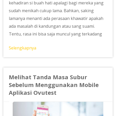
kehadiran si buah hati apalagi bagi mereka yang
sudah menikah cukup lama. Bahkan, saking
lamanya menanti ada perasaan khawatir apakah
ada masalah di kandungan atau sang suami.
Tentu, rasa ini bisa saja muncul yang terkadang
Selengkapnya
Melihat Tanda Masa Subur
Sebelum Menggunakan Mobile
Aplikasi Ovutest