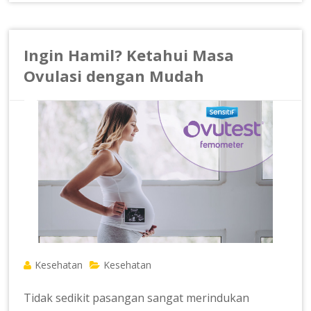
Ingin Hamil? Ketahui Masa
Ovulasi dengan Mudah
Kesehatan
Kesehatan
Tidak sedikit pasangan sangat merindukan