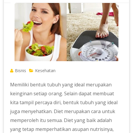
Bisnis
Kesehatan
Memiliki bentuk tubuh yang ideal merupakan
keinginan setiap orang. Selain dapat membuat
kita tampil percaya diri, bentuk tubuh yang ideal
juga menyehatkan. Diet merupakan cara untuk
memperoleh itu semua. Diet yang baik adalah
yang tetap memperhatikan asupan nutrisinya,