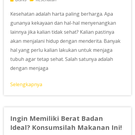
Kesehatan adalah harta paling berharga. Apa
gunanya kekayaan dan hal-hal menyenangkan
lainnya jika kalian tidak sehat? Kalian pastinya
akan menjalani hidup dengan menderita. Banyak
hal yang perlu kalian lakukan untuk menjaga
tubuh agar tetap sehat. Salah satunya adalah
dengan menjaga
Selengkapnya
Ingin Memiliki Berat Badan
Ideal? Konsumsilah Makanan Ini!