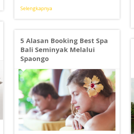
Selengkapnya
5 Alasan Booking Best Spa
Bali Seminyak Melalui
Spaongo