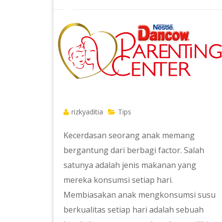
rizkyaditia
Tips
Kecerdasan seorang anak memang
bergantung dari berbagi factor. Salah
satunya adalah jenis makanan yang
mereka konsumsi setiap hari.
Membiasakan anak mengkonsumsi susu
berkualitas setiap hari adalah sebuah