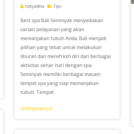
rizkyaditia
Tips
Best spa Bali Seminyak menyediakan
variasi pelayanan yang akan
memanjakan tubuh Anda. Bali menjadi
pilihan yang tebat untuk melakukan
liburan dan merefresh diri dari berbagai
aktivitas sehar-hari dengan spa.
Seminyak memiliki berbagai macam
tempat spa yang siap memanjakan
tubuh. Tempat
Selengkapnya