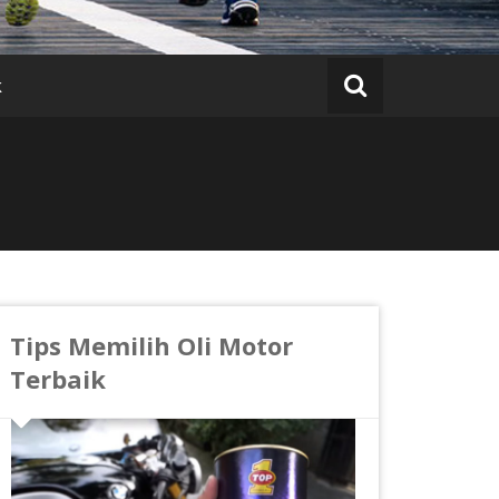
k
Tips Memilih Oli Motor
Terbaik