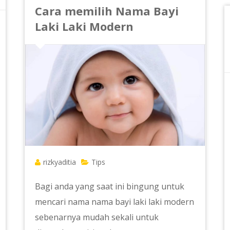
Cara memilih Nama Bayi
Laki Laki Modern
rizkyaditia
Tips
Bagi anda yang saat ini bingung untuk
mencari nama nama bayi laki laki modern
sebenarnya mudah sekali untuk