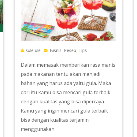
sule ule
Bisnis
Resep
Tips
,
,
Dalam memasak memberikan rasa manis
pada makanan tentu akan menjadi
bahan yang harus ada yaitu gula. Maka
dari itu kamu bisa mencari gula terbaik
dengan kualitas yang bisa dipercaya.
Kamu yang ingin mencari gula terbaik
bisa dengan kualitas terjamin
menggunakan