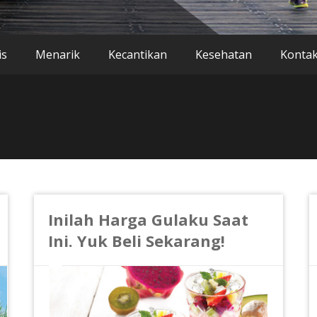
is
Menarik
Kecantikan
Kesehatan
Konta
Inilah Harga Gulaku Saat
Ini. Yuk Beli Sekarang!