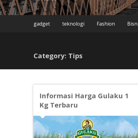
gadget
teknologi
Fashion
Bisn
Category: Tips
Informasi Harga Gulaku 1
Kg Terbaru