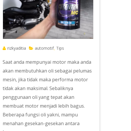
rizkyaditia
automotif
Tips
,
Saat anda mempunyai motor maka anda
akan membutuhkan oli sebagai pelumas
mesin, jika tidak maka performa motor
tidak akan maksimal. Sebaliknya
penggunaan oli yang tepat akan
membuat motor menjadi lebih bagus.
Beberapa fungsi oli yakni, mampu
menahan gesekan-gesekan antara