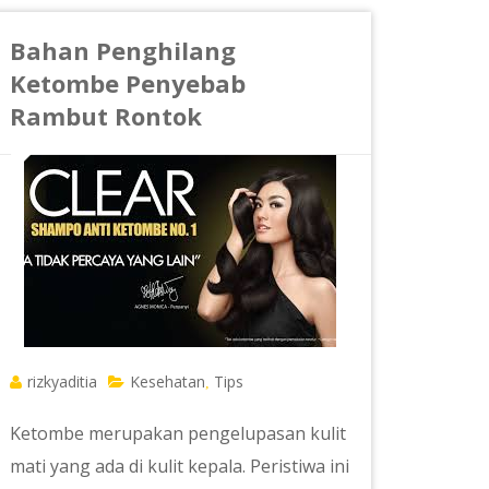
Bahan Penghilang
Ketombe Penyebab
Rambut Rontok
rizkyaditia
Kesehatan
Tips
,
Ketombe merupakan pengelupasan kulit
mati yang ada di kulit kepala. Peristiwa ini