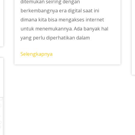
ditemukan seiring dengan
berkembangnya era digital saat ini
dimana kita bisa mengakses internet
untuk menemukannya. Ada banyak hal
yang perlu diperhatikan dalam
Selengkapnya