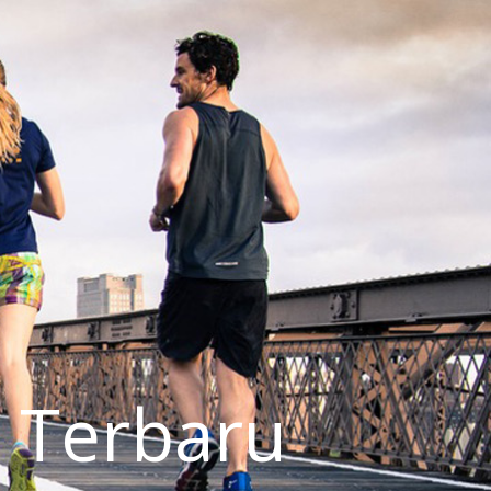
 Terbaru