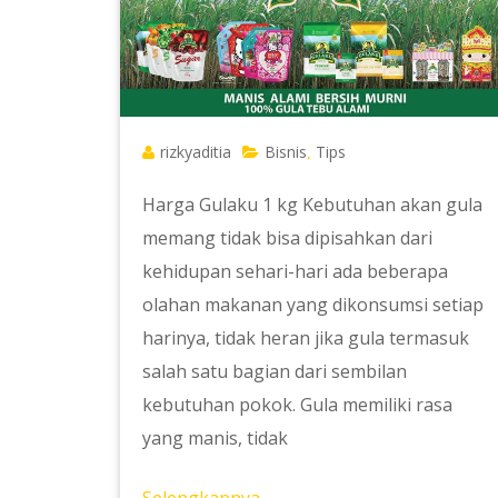
rizkyaditia
Bisnis
Tips
,
Harga Gulaku 1 kg Kebutuhan akan gula
memang tidak bisa dipisahkan dari
kehidupan sehari-hari ada beberapa
olahan makanan yang dikonsumsi setiap
harinya, tidak heran jika gula termasuk
salah satu bagian dari sembilan
kebutuhan pokok. Gula memiliki rasa
yang manis, tidak
Selengkapnya