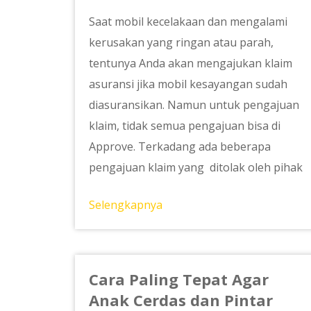
Saat mobil kecelakaan dan mengalami
kerusakan yang ringan atau parah,
tentunya Anda akan mengajukan klaim
asuransi jika mobil kesayangan sudah
diasuransikan. Namun untuk pengajuan
klaim, tidak semua pengajuan bisa di
Approve. Terkadang ada beberapa
pengajuan klaim yang ditolak oleh pihak
Selengkapnya
Cara Paling Tepat Agar
Anak Cerdas dan Pintar