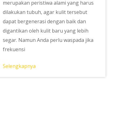
merupakan peristiwa alami yang harus
dilakukan tubuh, agar kulit tersebut
dapat bergenerasi dengan baik dan
digantikan oleh kulit baru yang lebih
segar. Namun Anda perlu waspada jika
frekuensi
Selengkapnya