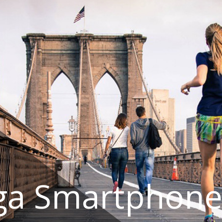
ga Smartphone