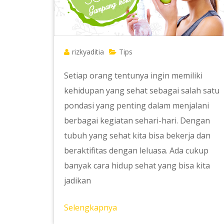
rizkyaditia
Tips
Setiap orang tentunya ingin memiliki
kehidupan yang sehat sebagai salah satu
pondasi yang penting dalam menjalani
berbagai kegiatan sehari-hari. Dengan
tubuh yang sehat kita bisa bekerja dan
beraktifitas dengan leluasa. Ada cukup
banyak cara hidup sehat yang bisa kita
jadikan
Selengkapnya