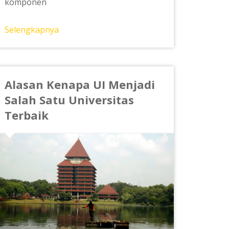
komponen
Selengkapnya
Alasan Kenapa UI Menjadi
Salah Satu Universitas
Terbaik