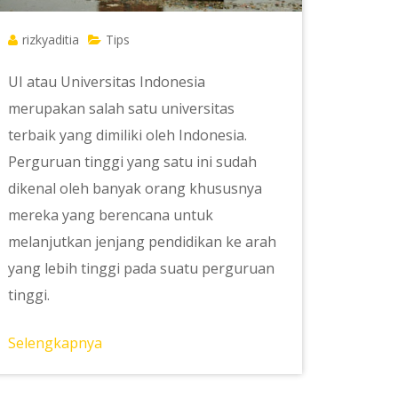
rizkyaditia
Tips
UI atau Universitas Indonesia
merupakan salah satu universitas
terbaik yang dimiliki oleh Indonesia.
Perguruan tinggi yang satu ini sudah
dikenal oleh banyak orang khususnya
mereka yang berencana untuk
melanjutkan jenjang pendidikan ke arah
yang lebih tinggi pada suatu perguruan
tinggi.
Selengkapnya