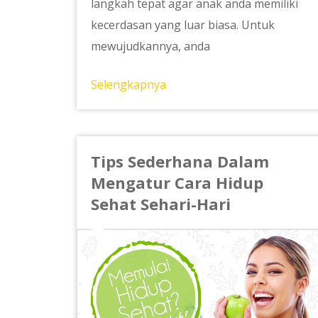
langkah tepat agar anak anda memiliki
kecerdasan yang luar biasa. Untuk
mewujudkannya, anda
Selengkapnya
Tips Sederhana Dalam
Mengatur Cara Hidup
Sehat Sehari-Hari