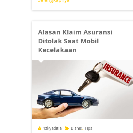
Alasan Klaim Asuransi
Ditolak Saat Mobil
Kecelakaan
rizkyaditia
Bisnis
Tips
,