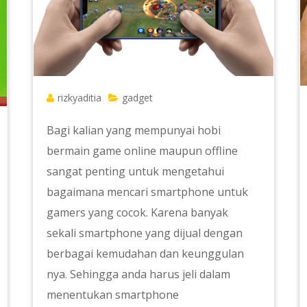
rizkyaditia
gadget
Bagi kalian yang mempunyai hobi
bermain game online maupun offline
sangat penting untuk mengetahui
bagaimana mencari smartphone untuk
gamers yang cocok. Karena banyak
sekali smartphone yang dijual dengan
berbagai kemudahan dan keunggulan
nya. Sehingga anda harus jeli dalam
menentukan smartphone