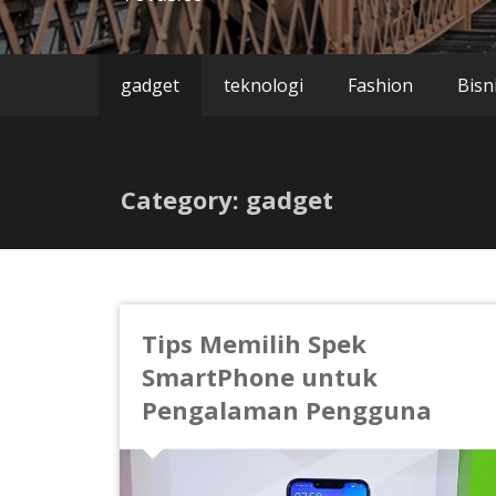
gadget
teknologi
Fashion
Bisn
Category: gadget
Tips Memilih Spek
SmartPhone untuk
Pengalaman Pengguna