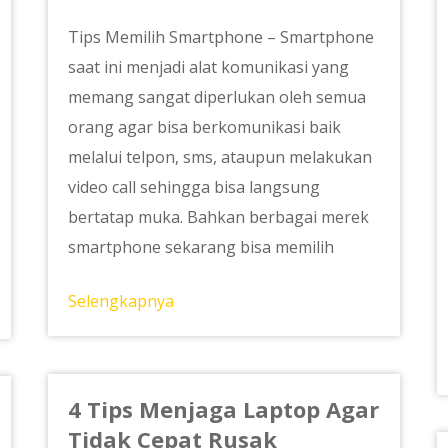
Tips Memilih Smartphone – Smartphone
saat ini menjadi alat komunikasi yang
memang sangat diperlukan oleh semua
orang agar bisa berkomunikasi baik
melalui telpon, sms, ataupun melakukan
video call sehingga bisa langsung
bertatap muka. Bahkan berbagai merek
smartphone sekarang bisa memilih
Selengkapnya
4 Tips Menjaga Laptop Agar
Tidak Cepat Rusak