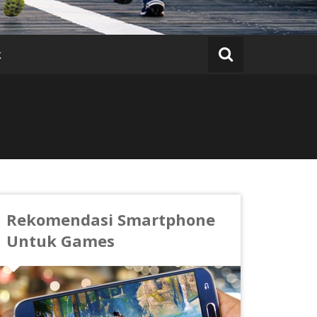
k
Rekomendasi Smartphone
Untuk Games