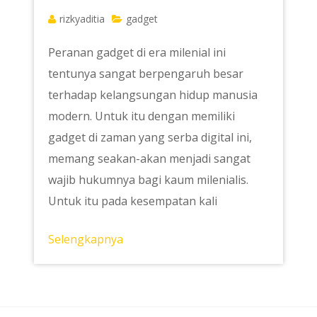
rizkyaditia
gadget
Peranan gadget di era milenial ini
tentunya sangat berpengaruh besar
terhadap kelangsungan hidup manusia
modern. Untuk itu dengan memiliki
gadget di zaman yang serba digital ini,
memang seakan-akan menjadi sangat
wajib hukumnya bagi kaum milenialis.
Untuk itu pada kesempatan kali
Selengkapnya