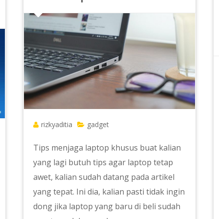
rizkyaditia
gadget
Tips menjaga laptop khusus buat kalian
yang lagi butuh tips agar laptop tetap
awet, kalian sudah datang pada artikel
yang tepat. Ini dia, kalian pasti tidak ingin
dong jika laptop yang baru di beli sudah