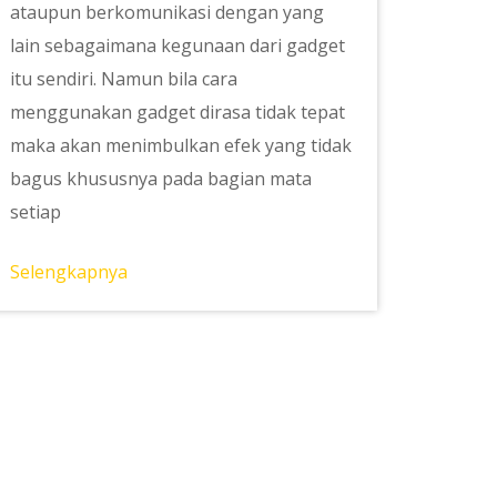
ataupun berkomunikasi dengan yang
lain sebagaimana kegunaan dari gadget
itu sendiri. Namun bila cara
menggunakan gadget dirasa tidak tepat
maka akan menimbulkan efek yang tidak
bagus khususnya pada bagian mata
setiap
Selengkapnya