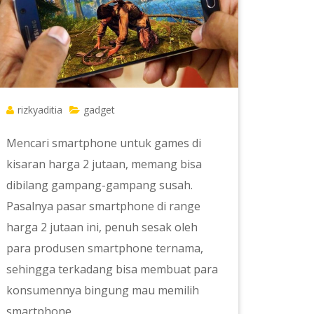
rizkyaditia
gadget
Mencari smartphone untuk games di
kisaran harga 2 jutaan, memang bisa
dibilang gampang-gampang susah.
Pasalnya pasar smartphone di range
harga 2 jutaan ini, penuh sesak oleh
para produsen smartphone ternama,
sehingga terkadang bisa membuat para
konsumennya bingung mau memilih
smartphone