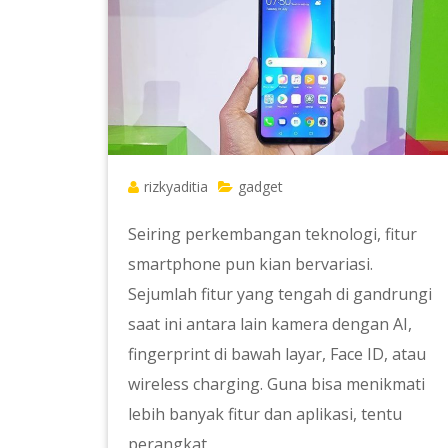
rizkyaditia
gadget
Seiring perkembangan teknologi, fitur
smartphone pun kian bervariasi.
Sejumlah fitur yang tengah di gandrungi
saat ini antara lain kamera dengan AI,
fingerprint di bawah layar, Face ID, atau
wireless charging. Guna bisa menikmati
lebih banyak fitur dan aplikasi, tentu
perangkat