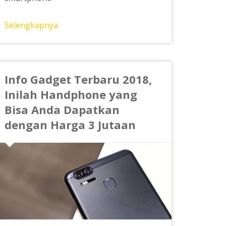
Selengkapnya
Info Gadget Terbaru 2018,
Inilah Handphone yang
Bisa Anda Dapatkan
dengan Harga 3 Jutaan