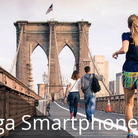
ga Smartphone