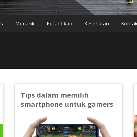
is
Menarik
Kecantikan
Kesehatan
Konta
Tips dalam memilih
smartphone untuk gamers