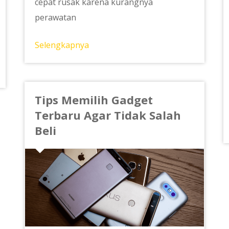
cepat rusak karena kurangnya
perawatan
Selengkapnya
Tips Memilih Gadget
Terbaru Agar Tidak Salah
Beli