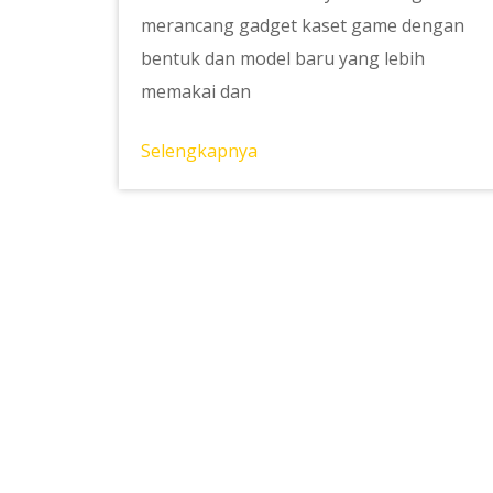
merancang gadget kaset game dengan
bentuk dan model baru yang lebih
memakai dan
Selengkapnya