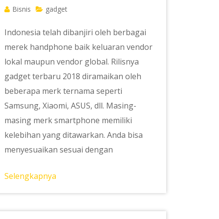
Bisnis
gadget
Indonesia telah dibanjiri oleh berbagai
merek handphone baik keluaran vendor
lokal maupun vendor global. Rilisnya
gadget terbaru 2018 diramaikan oleh
beberapa merk ternama seperti
Samsung, Xiaomi, ASUS, dll. Masing-
masing merk smartphone memiliki
kelebihan yang ditawarkan. Anda bisa
menyesuaikan sesuai dengan
Selengkapnya