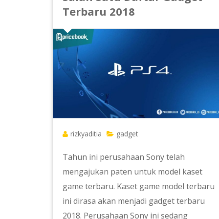
Terbaru 2018
rizkyaditia
gadget
Tahun ini perusahaan Sony telah
mengajukan paten untuk model kaset
game terbaru. Kaset game model terbaru
ini dirasa akan menjadi gadget terbaru
2018. Perusahaan Sony ini sedang