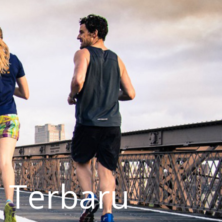
 Terbaru