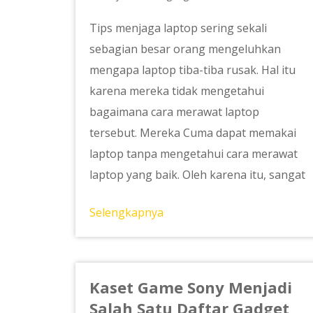
Tips menjaga laptop sering sekali
sebagian besar orang mengeluhkan
mengapa laptop tiba-tiba rusak. Hal itu
karena mereka tidak mengetahui
bagaimana cara merawat laptop
tersebut. Mereka Cuma dapat memakai
laptop tanpa mengetahui cara merawat
laptop yang baik. Oleh karena itu, sangat
Selengkapnya
Kaset Game Sony Menjadi
Salah Satu Daftar Gadget