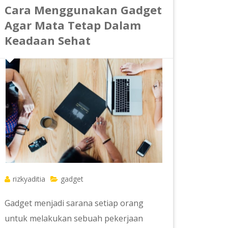
Cara Menggunakan Gadget
Agar Mata Tetap Dalam
Keadaan Sehat
rizkyaditia
gadget
Gadget menjadi sarana setiap orang
untuk melakukan sebuah pekerjaan