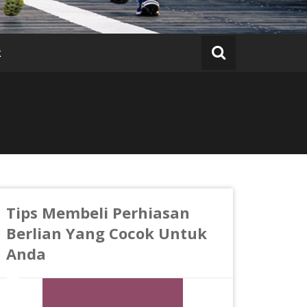
k
Tips Membeli Perhiasan
Berlian Yang Cocok Untuk
Anda