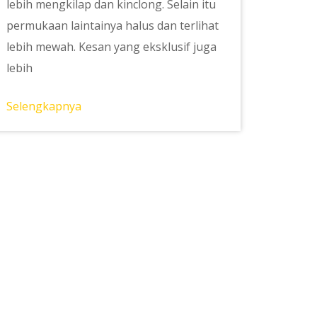
lebih mengkilap dan kinclong. Selain itu
permukaan laintainya halus dan terlihat
lebih mewah. Kesan yang eksklusif juga
lebih
Selengkapnya