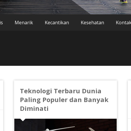
is
Menarik
Kecantikan
Kesehatan
Konta
Teknologi Terbaru Dunia
Paling Populer dan Banyak
Diminati