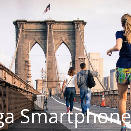
ga Smartphone