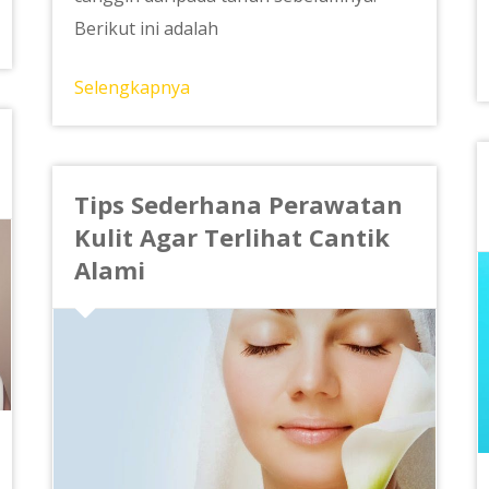
Berikut ini adalah
Selengkapnya
Tips Sederhana Perawatan
Kulit Agar Terlihat Cantik
Alami