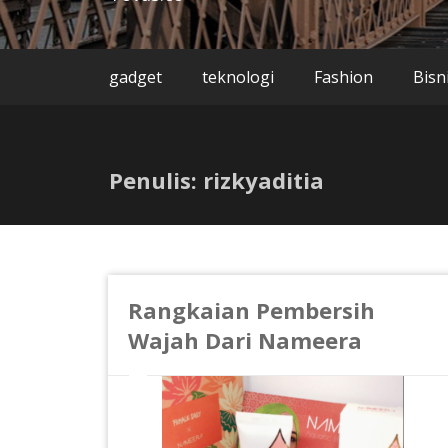
gadget
teknologi
Fashion
Bisn
Penulis:
rizkyaditia
Rangkaian Pembersih
Wajah Dari Nameera