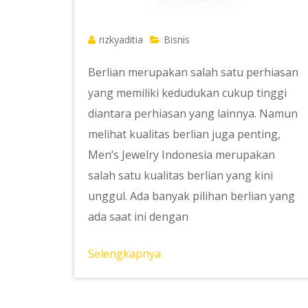
rizkyaditia
Bisnis
Berlian merupakan salah satu perhiasan
yang memiliki kedudukan cukup tinggi
diantara perhiasan yang lainnya. Namun
melihat kualitas berlian juga penting,
Men’s Jewelry Indonesia merupakan
salah satu kualitas berlian yang kini
unggul. Ada banyak pilihan berlian yang
ada saat ini dengan
Selengkapnya