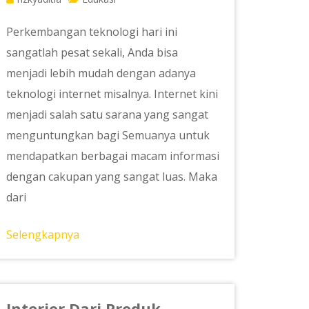
Perkembangan teknologi hari ini
sangatlah pesat sekali, Anda bisa
menjadi lebih mudah dengan adanya
teknologi internet misalnya. Internet kini
menjadi salah satu sarana yang sangat
menguntungkan bagi Semuanya untuk
mendapatkan berbagai macam informasi
dengan cakupan yang sangat luas. Maka
dari
Selengkapnya
Interior Dari Produk