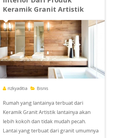
Keramik Granit Artistik
rizkyaditia
Bisnis
Rumah yang lantainya terbuat dari
Keramik Granit Artistik lantainya akan
lebih kokoh dan tidak mudah pecah.
Lantai yang terbuat dari granit umumnya