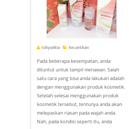
rizkyaditia
Kecantikan
Pada beberapa kesempatan, anda
dituntut untuk tampil menawan. Salah
satu cara yang bisa anda lakukan adalah
dengan menggunakan produk kosmetik.
Setelah selesai menggunakan produk
kosmetik tersebut, tentunya anda akan
melepaskan riasan pada wajah anda.
Nah, pada kondisi seperti itu, anda