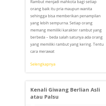
Rambut menjadi mahkota bagi setiap
orang baik itu pria maupun wanita
sehingga bisa memberikan penampilan
yang lebih sempurna. Setiap orang
memang memiliki karakter rambut yang
berbeda – beda salah satunya ada orang
yang memiliki rambut yang kering. Tentu
cara merawat
Selengkapnya
Kenali Giwang Berlian Asli
atau Palsu