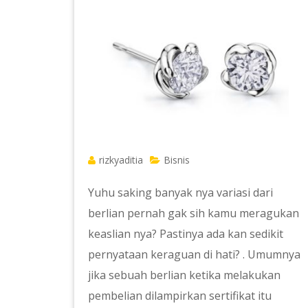
rizkyaditia
Bisnis
Yuhu saking banyak nya variasi dari
berlian pernah gak sih kamu meragukan
keaslian nya? Pastinya ada kan sedikit
pernyataan keraguan di hati? . Umumnya
jika sebuah berlian ketika melakukan
pembelian dilampirkan sertifikat itu