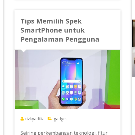
Tips Memilih Spek
SmartPhone untuk
Pengalaman Pengguna
rizkyaditia
gadget
Seiring perkembangan teknologi, fitur