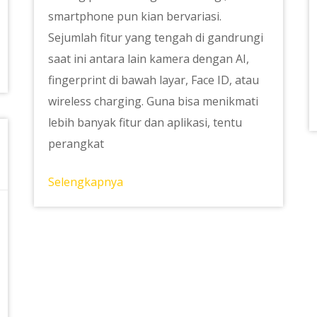
smartphone pun kian bervariasi.
Sejumlah fitur yang tengah di gandrungi
saat ini antara lain kamera dengan AI,
fingerprint di bawah layar, Face ID, atau
wireless charging. Guna bisa menikmati
lebih banyak fitur dan aplikasi, tentu
perangkat
Selengkapnya