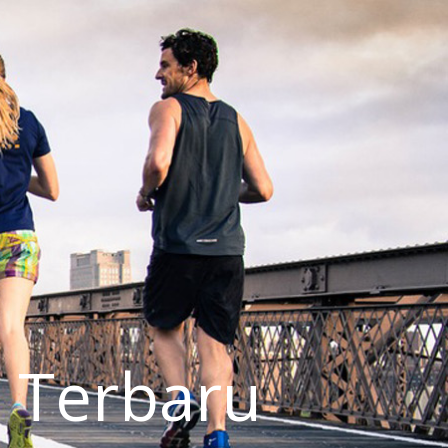
 Terbaru