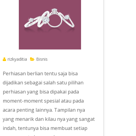
rizkyaditia
Bisnis
Perhiasan berlian tentu saja bisa
dijadikan sebagai salah satu pilihan
perhiasan yang bisa dipakai pada
moment-moment spesial atau pada
acara penting lainnya. Tampilan nya
yang menarik dan kilau nya yang sangat
indah, tentunya bisa membuat setiap