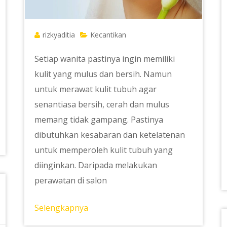
rizkyaditia
Kecantikan
Setiap wanita pastinya ingin memiliki
kulit yang mulus dan bersih. Namun
untuk merawat kulit tubuh agar
senantiasa bersih, cerah dan mulus
memang tidak gampang. Pastinya
dibutuhkan kesabaran dan ketelatenan
untuk memperoleh kulit tubuh yang
diinginkan. Daripada melakukan
perawatan di salon
Selengkapnya