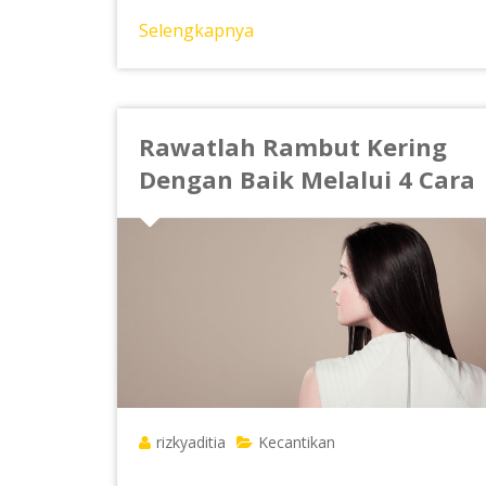
Selengkapnya
Rawatlah Rambut Kering
Dengan Baik Melalui 4 Cara
rizkyaditia
Kecantikan