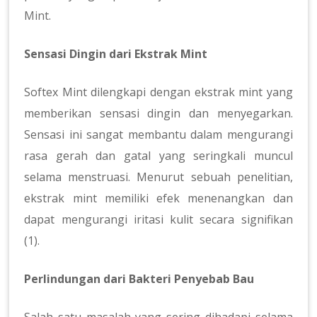
Mint
.
Sensasi Dingin dari Ekstrak Mint
Softex Mint dilengkapi dengan ekstrak mint yang
memberikan sensasi dingin dan menyegarkan.
Sensasi ini sangat membantu dalam mengurangi
rasa gerah dan gatal yang seringkali muncul
selama menstruasi. Menurut sebuah penelitian,
ekstrak mint memiliki efek menenangkan dan
dapat mengurangi iritasi kulit secara signifikan
(1).
Perlindungan dari Bakteri Penyebab Bau