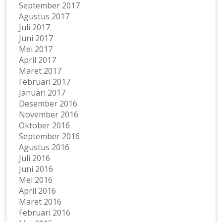
September 2017
Agustus 2017
Juli 2017
Juni 2017
Mei 2017
April 2017
Maret 2017
Februari 2017
Januari 2017
Desember 2016
November 2016
Oktober 2016
September 2016
Agustus 2016
Juli 2016
Juni 2016
Mei 2016
April 2016
Maret 2016
Februari 2016