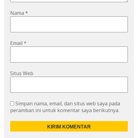
Nama
*
Email
*
Situs Web
Simpan nama, email, dan situs web saya pada
peramban ini untuk komentar saya berikutnya.