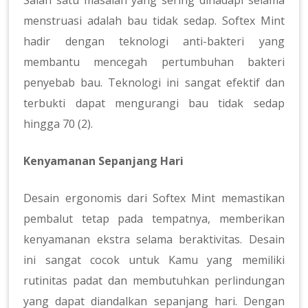
Salah satu masalah yang sering dihadapi selama
menstruasi adalah bau tidak sedap. Softex Mint
hadir dengan teknologi anti-bakteri yang
membantu mencegah pertumbuhan bakteri
penyebab bau. Teknologi ini sangat efektif dan
terbukti dapat mengurangi bau tidak sedap
hingga 70 (2).
Kenyamanan Sepanjang Hari
Desain ergonomis dari Softex Mint memastikan
pembalut tetap pada tempatnya, memberikan
kenyamanan ekstra selama beraktivitas. Desain
ini sangat cocok untuk Kamu yang memiliki
rutinitas padat dan membutuhkan perlindungan
yang dapat diandalkan sepanjang hari. Dengan