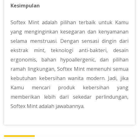
Kesimpulan
Softex Mint adalah pilihan terbaik untuk Kamu
yang menginginkan kesegaran dan kenyamanan
selama menstruasi. Dengan sensasi dingin dari
ekstrak mint, teknologi anti-bakteri, desain
ergonomis, bahan hypoallergenic, dan pilihan
ramah lingkungan, Softex Mint memenuhi semua
kebutuhan kebersihan wanita modern. Jadi, jika
Kamu mencari produk kebersihan yang
memberikan lebih dari sekedar perlindungan,
Softex Mint adalah jawabannya.