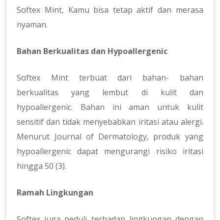
Softex Mint, Kamu bisa tetap aktif dan merasa
nyaman.
Bahan Berkualitas dan Hypoallergenic
Softex Mint terbuat dari bahan- bahan
berkualitas yang lembut di kulit dan
hypoallergenic. Bahan ini aman untuk kulit
sensitif dan tidak menyebabkan iritasi atau alergi.
Menurut Journal of Dermatology, produk yang
hypoallergenic dapat mengurangi risiko iritasi
hingga 50 (3).
Ramah Lingkungan
Softex juga peduli terhadap lingkungan dengan