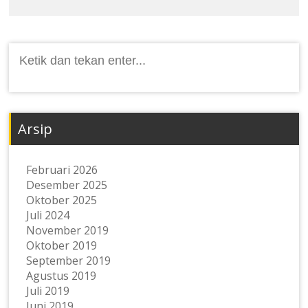
Cari:
Arsip
Februari 2026
Desember 2025
Oktober 2025
Juli 2024
November 2019
Oktober 2019
September 2019
Agustus 2019
Juli 2019
Juni 2019