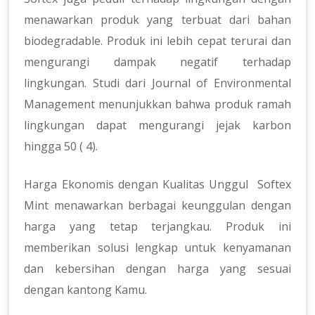
menawarkan produk yang terbuat dari bahan
biodegradable. Produk ini lebih cepat terurai dan
mengurangi dampak negatif terhadap
lingkungan. Studi dari Journal of Environmental
Management menunjukkan bahwa produk ramah
lingkungan dapat mengurangi jejak karbon
hingga 50 ( 4).
Harga Ekonomis dengan Kualitas Unggul Softex
Mint menawarkan berbagai keunggulan dengan
harga yang tetap terjangkau. Produk ini
memberikan solusi lengkap untuk kenyamanan
dan kebersihan dengan harga yang sesuai
dengan kantong Kamu.