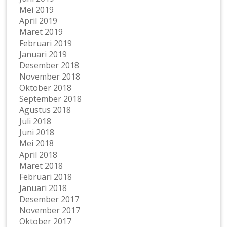
Mei 2019
April 2019
Maret 2019
Februari 2019
Januari 2019
Desember 2018
November 2018
Oktober 2018
September 2018
Agustus 2018
Juli 2018
Juni 2018
Mei 2018
April 2018
Maret 2018
Februari 2018
Januari 2018
Desember 2017
November 2017
Oktober 2017