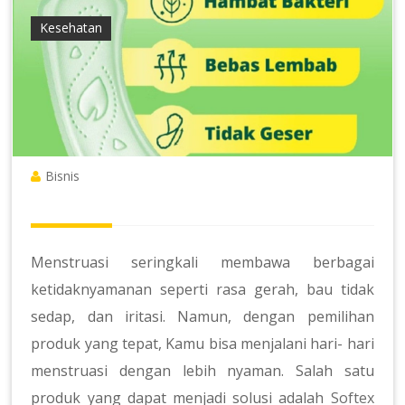
Kesehatan
Bisnis
Menstruasi seringkali membawa berbagai
ketidaknyamanan seperti rasa gerah, bau tidak
sedap, dan iritasi. Namun, dengan pemilihan
produk yang tepat, Kamu bisa menjalani hari- hari
menstruasi dengan lebih nyaman. Salah satu
produk yang dapat menjadi solusi adalah
Softex