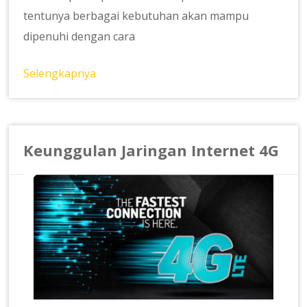
tentunya berbagai kebutuhan akan mampu
dipenuhi dengan cara
Selengkapnya
Keunggulan Jaringan Internet 4G