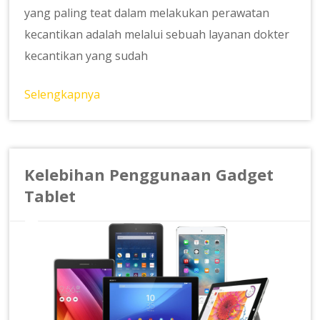
yang paling teat dalam melakukan perawatan
kecantikan adalah melalui sebuah layanan dokter
kecantikan yang sudah
Selengkapnya
Kelebihan Penggunaan Gadget
Tablet