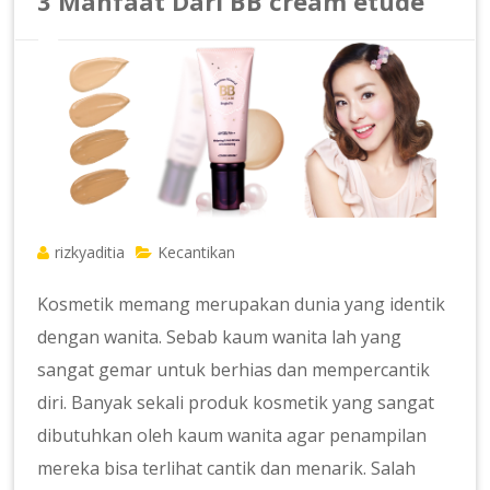
3 Manfaat Dari BB cream etude
rizkyaditia
Kecantikan
Kosmetik memang merupakan dunia yang identik
dengan wanita. Sebab kaum wanita lah yang
sangat gemar untuk berhias dan mempercantik
diri. Banyak sekali produk kosmetik yang sangat
dibutuhkan oleh kaum wanita agar penampilan
mereka bisa terlihat cantik dan menarik. Salah