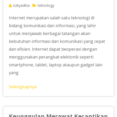
rizkyaditia
teknology
Internet merupakan salah satu teknologi di
bidang komunikasi dan informasi, yang lahir
untuk menjawab berbagai tatangan akan
kebutuhan informasi dan komunikasi yang cepat
dan efisien. Internet dapat beoperasi dengan
menggunakan perangkat elektonik seperti
smartphone, tablet, laptop ataupun gadget lain
yang
Selengkapnya
Keunggulan Merawat Kecantikan