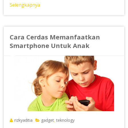
Selengkapnya
Cara Cerdas Memanfaatkan
Smartphone Untuk Anak
rizkyaditia
gadget
teknology
,