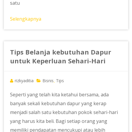
satu
Selengkapnya
Tips Belanja kebutuhan Dapur
untuk Keperluan Sehari-Hari
rizkyaditia
Bisnis
Tips
,
Seperti yang telah kita ketahui bersama, ada
banyak sekali kebutuhan dapur yang kerap
menjadi salah satu kebutuhan pokok sehari-hari
yang harus kita beli. Bagi setiap orang yang
memiliki pendapatan mencukupi atau lebih