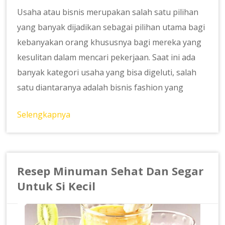
Usaha atau bisnis merupakan salah satu pilihan
yang banyak dijadikan sebagai pilihan utama bagi
kebanyakan orang khususnya bagi mereka yang
kesulitan dalam mencari pekerjaan. Saat ini ada
banyak kategori usaha yang bisa digeluti, salah
satu diantaranya adalah bisnis fashion yang
Selengkapnya
Resep Minuman Sehat Dan Segar
Untuk Si Kecil