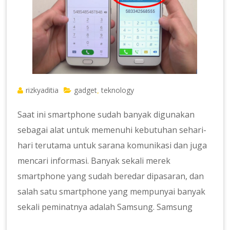
rizkyaditia
gadget
teknology
,
Saat ini smartphone sudah banyak digunakan
sebagai alat untuk memenuhi kebutuhan sehari-
hari terutama untuk sarana komunikasi dan juga
mencari informasi. Banyak sekali merek
smartphone yang sudah beredar dipasaran, dan
salah satu smartphone yang mempunyai banyak
sekali peminatnya adalah Samsung. Samsung