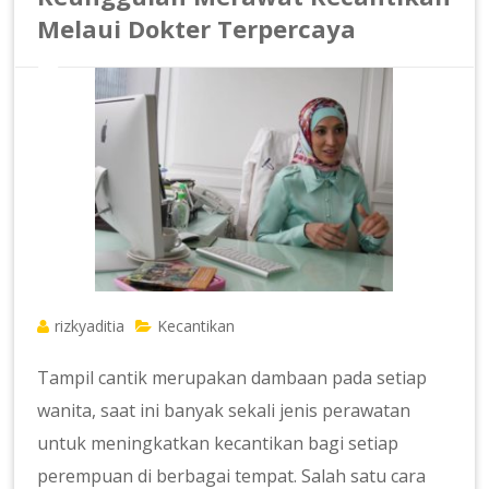
Melaui Dokter Terpercaya
rizkyaditia
Kecantikan
Tampil cantik merupakan dambaan pada setiap
wanita, saat ini banyak sekali jenis perawatan
untuk meningkatkan kecantikan bagi setiap
perempuan di berbagai tempat. Salah satu cara