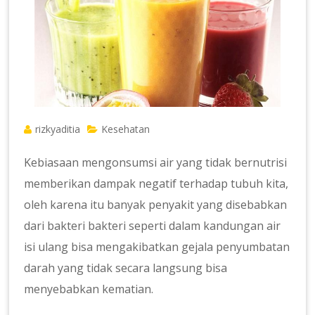
rizkyaditia
Kesehatan
Kebiasaan mengonsumsi air yang tidak bernutrisi
memberikan dampak negatif terhadap tubuh kita,
oleh karena itu banyak penyakit yang disebabkan
dari bakteri bakteri seperti dalam kandungan air
isi ulang bisa mengakibatkan gejala penyumbatan
darah yang tidak secara langsung bisa
menyebabkan kematian.