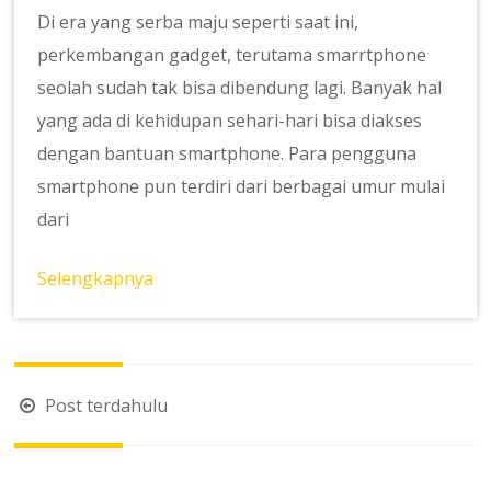
Di era yang serba maju seperti saat ini,
perkembangan gadget, terutama smarrtphone
seolah sudah tak bisa dibendung lagi. Banyak hal
yang ada di kehidupan sehari-hari bisa diakses
dengan bantuan smartphone. Para pengguna
smartphone pun terdiri dari berbagai umur mulai
dari
Selengkapnya
Navigasi
Post terdahulu
pos