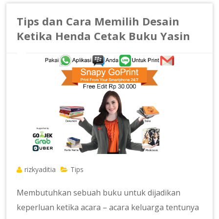
Tips dan Cara Memilih Desain
Ketika Henda Cetak Buku Yasin
rizkyaditia
Tips
Membutuhkan sebuah buku untuk dijadikan
keperluan ketika acara – acara keluarga tentunya