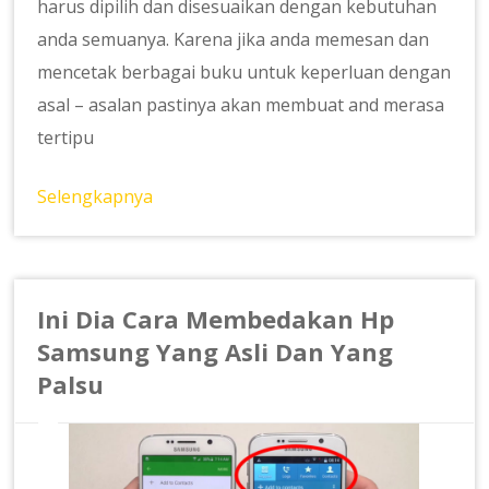
harus dipilih dan disesuaikan dengan kebutuhan
anda semuanya. Karena jika anda memesan dan
mencetak berbagai buku untuk keperluan dengan
asal – asalan pastinya akan membuat and merasa
tertipu
Selengkapnya
Ini Dia Cara Membedakan Hp
Samsung Yang Asli Dan Yang
Palsu