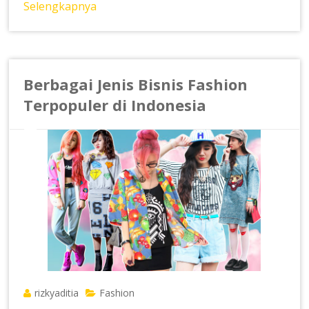
Selengkapnya
Berbagai Jenis Bisnis Fashion
Terpopuler di Indonesia
rizkyaditia
Fashion