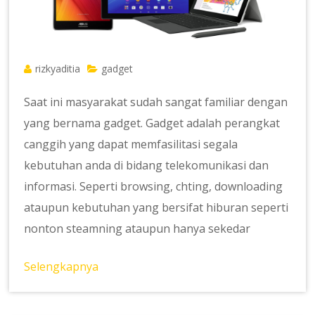
rizkyaditia
gadget
Saat ini masyarakat sudah sangat familiar dengan
yang bernama gadget. Gadget adalah perangkat
canggih yang dapat memfasilitasi segala
kebutuhan anda di bidang telekomunikasi dan
informasi. Seperti browsing, chting, downloading
ataupun kebutuhan yang bersifat hiburan seperti
nonton steamning ataupun hanya sekedar
Selengkapnya