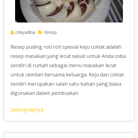
rizkyaditia
Resep
Resep puding roti roti spesial keju coklat adalah
resep masakan yang lezat sekali untuk Anda coba
sendiri di rumah sebagai menu masakan lezat
untuk cemilan bersama keluarga. Keju dan coklat
sendiri merupakan salah satu bahan yang biasa
digunakan dalam pembuatan
Selengkapnya