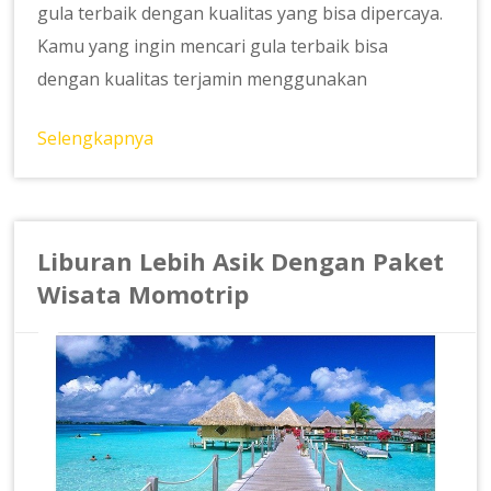
gula terbaik dengan kualitas yang bisa dipercaya.
Kamu yang ingin mencari gula terbaik bisa
dengan kualitas terjamin menggunakan
Selengkapnya
Liburan Lebih Asik Dengan Paket
Wisata Momotrip