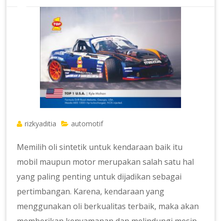
rizkyaditia
automotif
Memilih oli sintetik untuk kendaraan baik itu
mobil maupun motor merupakan salah satu hal
yang paling penting untuk dijadikan sebagai
pertimbangan. Karena, kendaraan yang
menggunakan oli berkualitas terbaik, maka akan
memberikan kenyamanan dan melindungi mesin