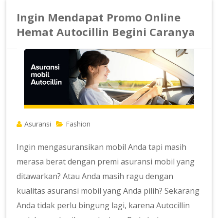
Ingin Mendapat Promo Online
Hemat Autocillin Begini Caranya
Asuransi
Fashion
Ingin mengasuransikan mobil Anda tapi masih
merasa berat dengan premi asuransi mobil yang
ditawarkan? Atau Anda masih ragu dengan
kualitas asuransi mobil yang Anda pilih? Sekarang
Anda tidak perlu bingung lagi, karena Autocillin