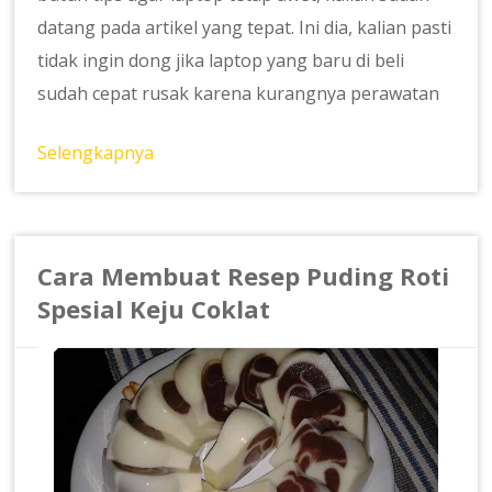
datang pada artikel yang tepat. Ini dia, kalian pasti
tidak ingin dong jika laptop yang baru di beli
sudah cepat rusak karena kurangnya perawatan
Selengkapnya
Cara Membuat Resep Puding Roti
Spesial Keju Coklat