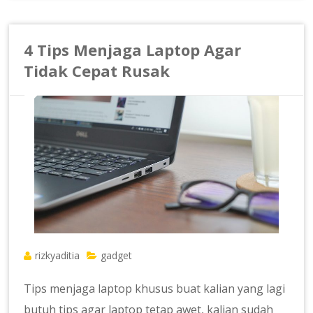
4 Tips Menjaga Laptop Agar
Tidak Cepat Rusak
rizkyaditia
gadget
Tips menjaga laptop khusus buat kalian yang lagi
butuh tips agar laptop tetap awet, kalian sudah