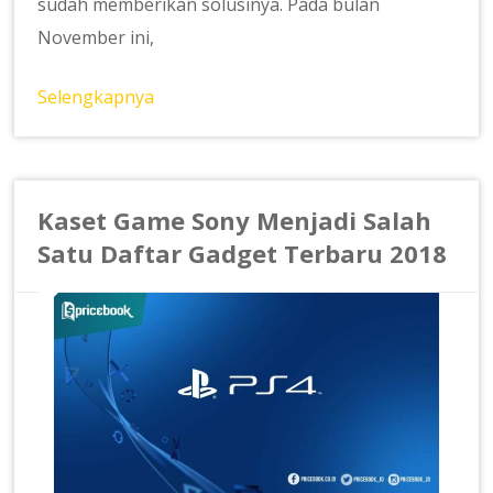
sudah memberikan solusinya. Pada bulan
November ini,
Selengkapnya
Kaset Game Sony Menjadi Salah
Satu Daftar Gadget Terbaru 2018