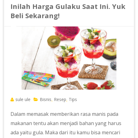
Inilah Harga Gulaku Saat Ini. Yuk
Beli Sekarang!
sule ule
Bisnis
Resep
Tips
,
,
Dalam memasak memberikan rasa manis pada
makanan tentu akan menjadi bahan yang harus
ada yaitu gula. Maka dari itu kamu bisa mencari