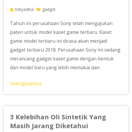
rizkyaditia
gadget
Tahun ini perusahaan Sony telah mengajukan
paten untuk model kaset game terbaru. Kaset
game model terbaru ini dirasa akan menjadi
gadget terbaru 2018. Perusahaan Sony ini sedang
merancang gadget kaset game dengan bentuk
dan model baru yang lebih memakai dan
Selengkapnya
3 Kelebihan Oli Sintetik Yang
Masih Jarang Diketahui