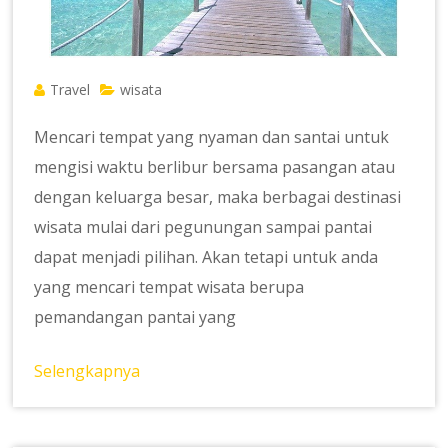
Travel
wisata
Mencari tempat yang nyaman dan santai untuk
mengisi waktu berlibur bersama pasangan atau
dengan keluarga besar, maka berbagai destinasi
wisata mulai dari pegunungan sampai pantai
dapat menjadi pilihan. Akan tetapi untuk anda
yang mencari tempat wisata berupa
pemandangan pantai yang
Selengkapnya