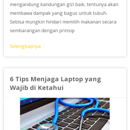
mengandung kandungan gizi baik, tentunya akan
membawa dampak yang bagus untuk tubuh.
Sebisa mungkin hindari memilih makanan secara
sembarangan dengan prinsip
Selengkapnya
6 Tips Menjaga Laptop yang
Wajib di Ketahui