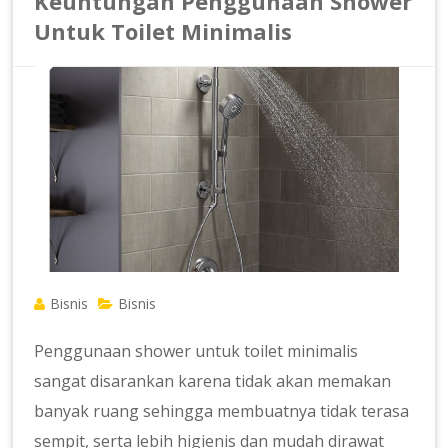
Keuntungan Penggunaan Shower
Untuk Toilet Minimalis
Bisnis
Bisnis
Penggunaan shower untuk toilet minimalis
sangat disarankan karena tidak akan memakan
banyak ruang sehingga membuatnya tidak terasa
sempit, serta lebih higienis dan mudah dirawat