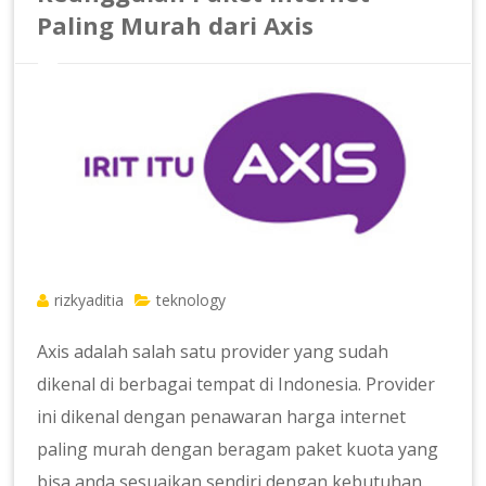
Paling Murah dari Axis
rizkyaditia
teknology
Axis adalah salah satu provider yang sudah
dikenal di berbagai tempat di Indonesia. Provider
ini dikenal dengan penawaran harga internet
paling murah dengan beragam paket kuota yang
bisa anda sesuaikan sendiri dengan kebutuhan.