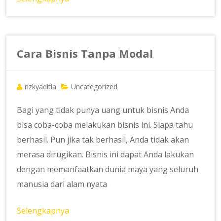
Cara Bisnis Tanpa Modal
rizkyaditia
Uncategorized
Bagi yang tidak punya uang untuk bisnis Anda
bisa coba-coba melakukan bisnis ini. Siapa tahu
berhasil. Pun jika tak berhasil, Anda tidak akan
merasa dirugikan. Bisnis ini dapat Anda lakukan
dengan memanfaatkan dunia maya yang seluruh
manusia dari alam nyata
Selengkapnya