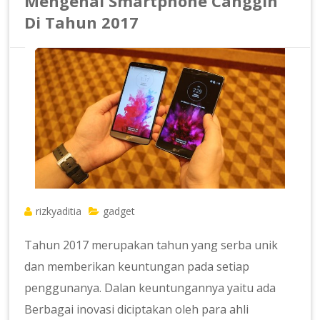
Mengenal Smartphone Canggih
Di Tahun 2017
rizkyaditia
gadget
Tahun 2017 merupakan tahun yang serba unik
dan memberikan keuntungan pada setiap
penggunanya. Dalan keuntungannya yaitu ada
Berbagai inovasi diciptakan oleh para ahli