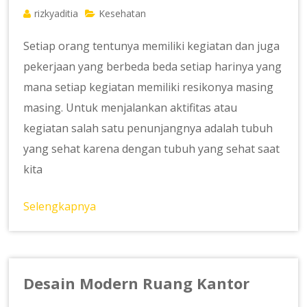
rizkyaditia
Kesehatan
Setiap orang tentunya memiliki kegiatan dan juga
pekerjaan yang berbeda beda setiap harinya yang
mana setiap kegiatan memiliki resikonya masing
masing. Untuk menjalankan aktifitas atau
kegiatan salah satu penunjangnya adalah tubuh
yang sehat karena dengan tubuh yang sehat saat
kita
Selengkapnya
Desain Modern Ruang Kantor