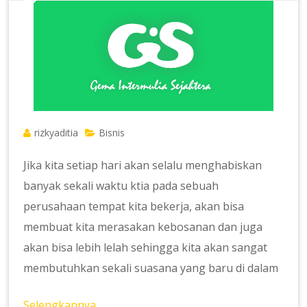
rizkyaditia
Bisnis
Jika kita setiap hari akan selalu menghabiskan
banyak sekali waktu ktia pada sebuah
perusahaan tempat kita bekerja, akan bisa
membuat kita merasakan kebosanan dan juga
akan bisa lebih lelah sehingga kita akan sangat
membutuhkan sekali suasana yang baru di dalam
Selengkapnya