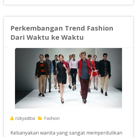
Perkembangan Trend Fashion
Dari Waktu ke Waktu
rizkyaditia
Fashion
Kebanyakan wanita yang sangat memperdulikan