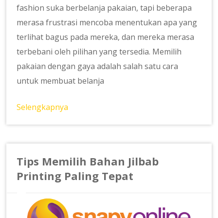
fashion suka berbelanja pakaian, tapi beberapa
merasa frustrasi mencoba menentukan apa yang
terlihat bagus pada mereka, dan mereka merasa
terbebani oleh pilihan yang tersedia. Memilih
pakaian dengan gaya adalah salah satu cara
untuk membuat belanja
Selengkapnya
Tips Memilih Bahan Jilbab
Printing Paling Tepat