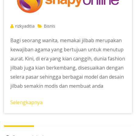
rizkyaditia
Bisnis
Bagi seorang wanita, memakai jilbab merupakan
kewajiban agama yang bertujuan untuk menutup
aurat. Kini, di era yang kian canggih, dunia fashion
jilbab juga kian berkembang, disesuaikan dengan
selera pasar sehingga berbagai model dan desain
jilbab semakin modis dan membuat anda
Selengkapnya