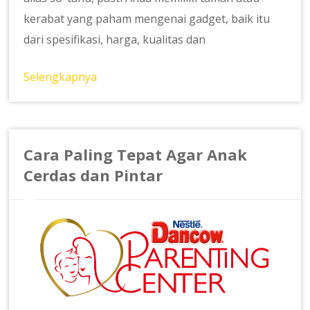
kerabat yang paham mengenai gadget, baik itu
dari spesifikasi, harga, kualitas dan
Selengkapnya
Cara Paling Tepat Agar Anak
Cerdas dan Pintar