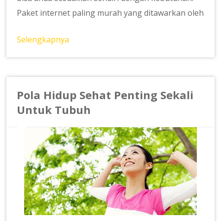
Paket internet paling murah yang ditawarkan oleh
Selengkapnya
Pola Hidup Sehat Penting Sekali
Untuk Tubuh