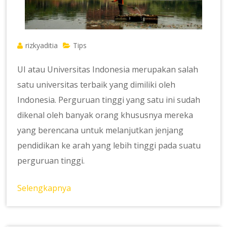
rizkyaditia
Tips
UI atau Universitas Indonesia merupakan salah
satu universitas terbaik yang dimiliki oleh
Indonesia. Perguruan tinggi yang satu ini sudah
dikenal oleh banyak orang khususnya mereka
yang berencana untuk melanjutkan jenjang
pendidikan ke arah yang lebih tinggi pada suatu
perguruan tinggi.
Selengkapnya