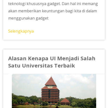
teknologi khususnya gadget. Dan hal ini memang
akan memberikan keuntungan bagi kita di dalam
menggunakan gadget
Selengkapnya
Alasan Kenapa UI Menjadi Salah
Satu Universitas Terbaik