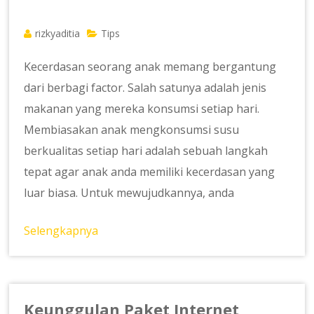
rizkyaditia
Tips
Kecerdasan seorang anak memang bergantung
dari berbagi factor. Salah satunya adalah jenis
makanan yang mereka konsumsi setiap hari.
Membiasakan anak mengkonsumsi susu
berkualitas setiap hari adalah sebuah langkah
tepat agar anak anda memiliki kecerdasan yang
luar biasa. Untuk mewujudkannya, anda
Selengkapnya
Keunggulan Paket Internet