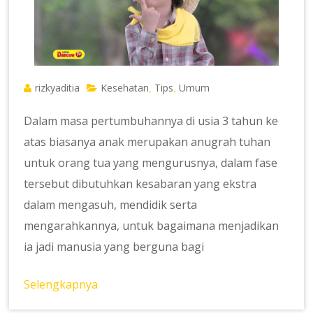
rizkyaditia
Kesehatan
Tips
Umum
,
,
Dalam masa pertumbuhannya di usia 3 tahun ke
atas biasanya anak merupakan anugrah tuhan
untuk orang tua yang mengurusnya, dalam fase
tersebut dibutuhkan kesabaran yang ekstra
dalam mengasuh, mendidik serta
mengarahkannya, untuk bagaimana menjadikan
ia jadi manusia yang berguna bagi
Selengkapnya