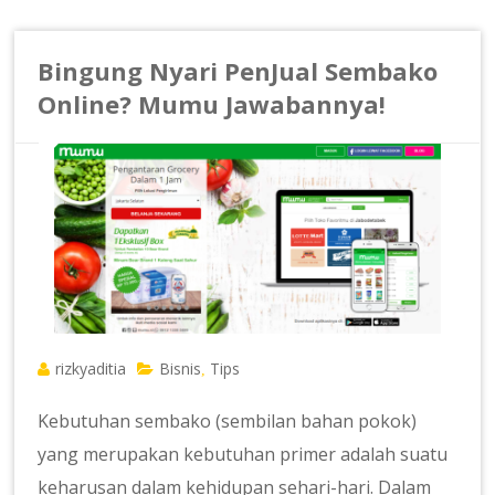
Bingung Nyari PenJual Sembako
Online? Mumu Jawabannya!
rizkyaditia
Bisnis
Tips
,
Kebutuhan sembako (sembilan bahan pokok)
yang merupakan kebutuhan primer adalah suatu
keharusan dalam kehidupan sehari-hari. Dalam