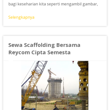
bagi keseharian kita seperti mengambil gambar,
Selengkapnya
Sewa Scaffolding Bersama
Reycom Cipta Semesta