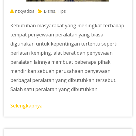
rizkyaditia
Bisnis
Tips
,
Kebutuhan masyarakat yang meningkat terhadap
tempat penyewaan peralatan yang biasa
digunakan untuk kepentingan tertentu seperti
perlatan kemping, alat berat dan penyewaan
peralatan lainnya membuat beberapa pihak
mendirikan sebuah perusahaan penyewaan
berbagai peralatan yang dibutuhkan tersebut.
Salah satu peralatan yang dibutuhkan
Selengkapnya