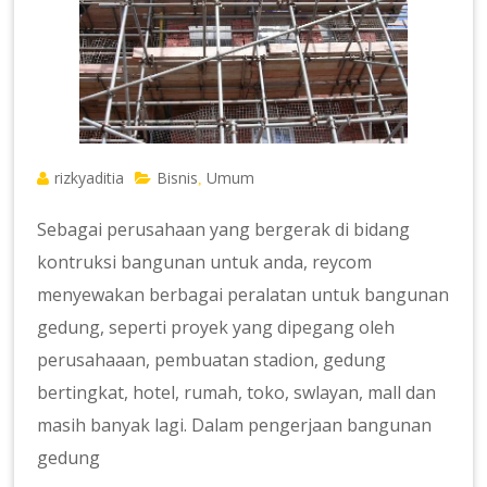
rizkyaditia
Bisnis
Umum
,
Sebagai perusahaan yang bergerak di bidang
kontruksi bangunan untuk anda, reycom
menyewakan berbagai peralatan untuk bangunan
gedung, seperti proyek yang dipegang oleh
perusahaaan, pembuatan stadion, gedung
bertingkat, hotel, rumah, toko, swlayan, mall dan
masih banyak lagi. Dalam pengerjaan bangunan
gedung