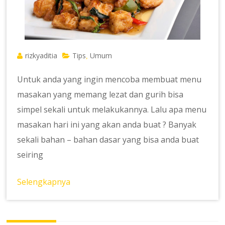
rizkyaditia
Tips
Umum
,
Untuk anda yang ingin mencoba membuat menu
masakan yang memang lezat dan gurih bisa
simpel sekali untuk melakukannya. Lalu apa menu
masakan hari ini yang akan anda buat ? Banyak
sekali bahan – bahan dasar yang bisa anda buat
seiring
Selengkapnya