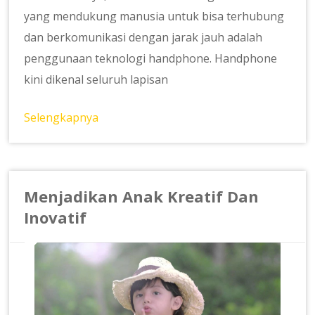
yang mendukung manusia untuk bisa terhubung
dan berkomunikasi dengan jarak jauh adalah
penggunaan teknologi handphone. Handphone
kini dikenal seluruh lapisan
Selengkapnya
Menjadikan Anak Kreatif Dan
Inovatif