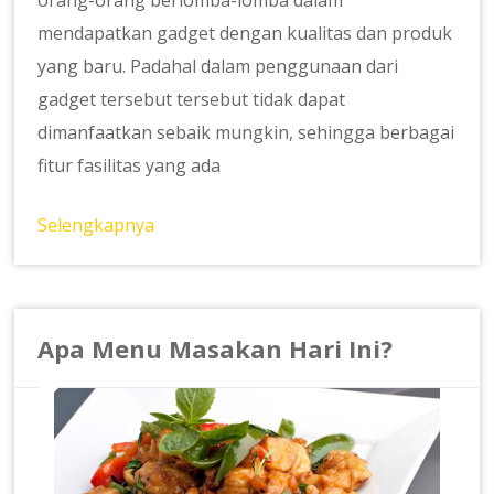
mendapatkan gadget dengan kualitas dan produk
yang baru. Padahal dalam penggunaan dari
gadget tersebut tersebut tidak dapat
dimanfaatkan sebaik mungkin, sehingga berbagai
fitur fasilitas yang ada
Selengkapnya
Apa Menu Masakan Hari Ini?