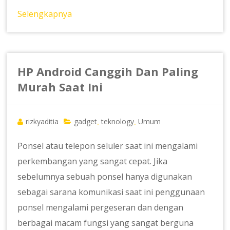
Selengkapnya
HP Android Canggih Dan Paling
Murah Saat Ini
rizkyaditia
gadget
teknology
Umum
,
,
Ponsel atau telepon seluler saat ini mengalami
perkembangan yang sangat cepat. Jika
sebelumnya sebuah ponsel hanya digunakan
sebagai sarana komunikasi saat ini penggunaan
ponsel mengalami pergeseran dan dengan
berbagai macam fungsi yang sangat berguna