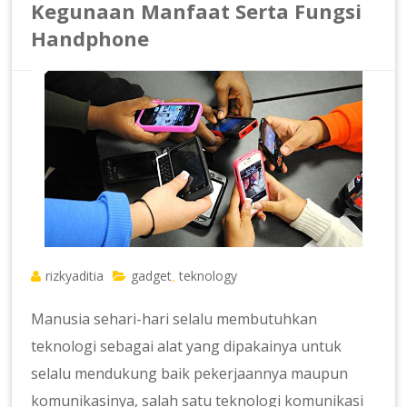
Kegunaan Manfaat Serta Fungsi
Handphone
rizkyaditia
gadget
teknology
,
Manusia sehari-hari selalu membutuhkan
teknologi sebagai alat yang dipakainya untuk
selalu mendukung baik pekerjaannya maupun
komunikasinya, salah satu teknologi komunikasi