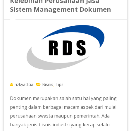
Kelebihan Perusahaan Jasa
Sistem Management Dokumen
rizkyaditia
Bisnis
Tips
,
Dokumen merupakan salah satu hal yang paling
penting dalam berbagai macam aspek dari mulai
perusahaan swasta maupun pemerintah. Ada
banyak jenis bisnis industri yang kerap selalu