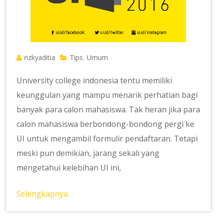
rizkyaditia
Tips
Umum
,
University college indonesia tentu memiliki
keunggulan yang mampu menarik perhatian bagi
banyak para calon mahasiswa. Tak heran jika para
calon mahasiswa berbondong-bondong pergi ke
UI untuk mengambil formulir pendaftaran. Tetapi
meski pun demikian, jarang sekali yang
mengetahui kelebihan UI ini,
Selengkapnya