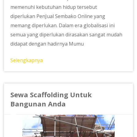
memenuhi kebutuhan hidup tersebut
diperlukan PenJual Sembako Online yang
memang diperlukan. Dalam era globalisasi ini
semua yang diperlukan dirasakan sangat mudah
didapat dengan hadirnya Mumu
Selengkapnya
Sewa Scaffolding Untuk
Bangunan Anda