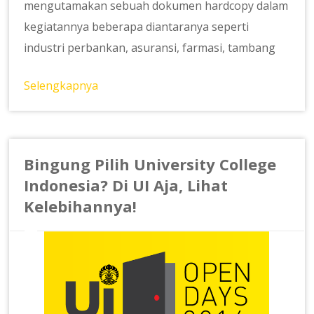
mengutamakan sebuah dokumen hardcopy dalam
kegiatannya beberapa diantaranya seperti
industri perbankan, asuransi, farmasi, tambang
Selengkapnya
Bingung Pilih University College
Indonesia? Di UI Aja, Lihat
Kelebihannya!