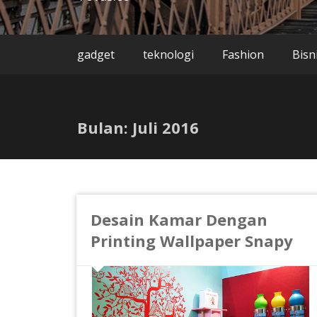
gadget
teknologi
Fashion
Bisn
Bulan:
Juli 2016
Desain Kamar Dengan
Printing Wallpaper Snapy