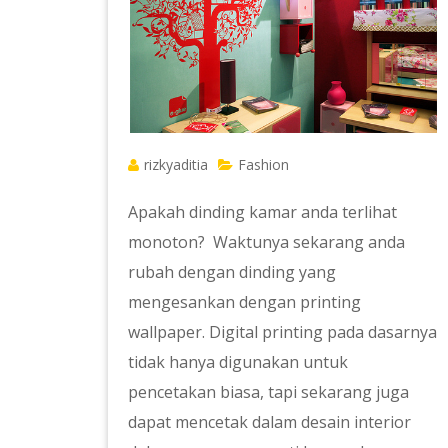
rizkyaditia
Fashion
Apakah dinding kamar anda terlihat
monoton? Waktunya sekarang anda
rubah dengan dinding yang
mengesankan dengan printing
wallpaper. Digital printing pada dasarnya
tidak hanya digunakan untuk
pencetakan biasa, tapi sekarang juga
dapat mencetak dalam desain interior