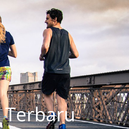
 Terbaru