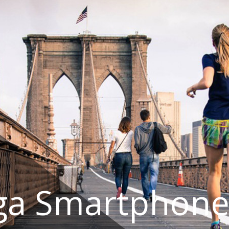
ga Smartphone