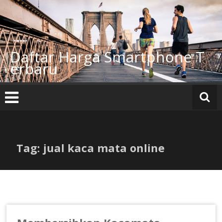
Lompat
ke
konten
Daftar Harga Smartphone T
erbaru
Tag: jual kaca mata online