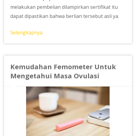
melakukan pembelian dilampirkan sertifikat itu
dapat dipastikan bahwa berlian tersebut asli ya.
Selengkapnya
Kemudahan Femometer Untuk
Mengetahui Masa Ovulasi