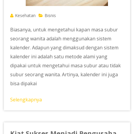
Kesehatan
Bisnis
Biasanya, untuk mengetahui kapan masa subur
seorang wanita adalah menggunakan sistem
kalender. Adapun yang dimaksud dengan sistem
kalender ini adalah satu metode alami yang
dipakai untuk mengetahui masa subur atau tidak
subur seorang wanita. Artinya, kalender ini juga
bisa dipakai
Selengkapnya
Kiat Sukses Menjadi Pengusaha