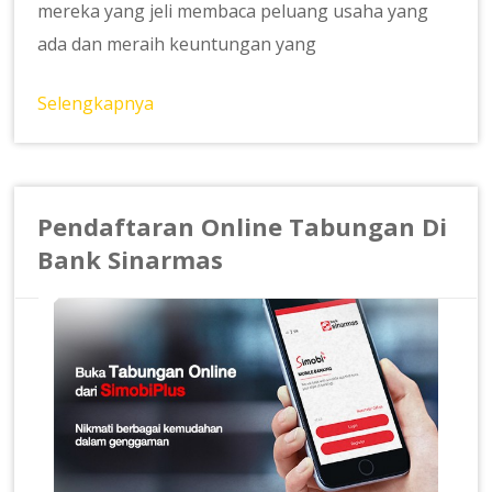
mereka yang jeli membaca peluang usaha yang
ada dan meraih keuntungan yang
Selengkapnya
Pendaftaran Online Tabungan Di
Bank Sinarmas