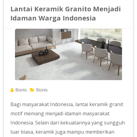
Lantai Keramik Granito Menjadi
Idaman Warga Indonesia
Bisnis
Bisnis
Bagi masyarakat Indonesia, lantai keramik granit
motif memang menjadi idaman masyarakat
Indonesia. Selain dari kekuatannya yang sungguh
luar biasa, keramik juga mampu memberikan