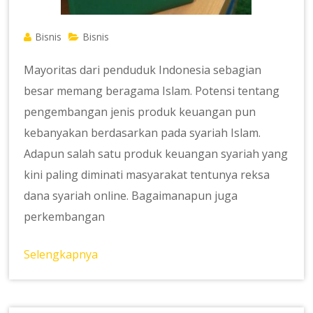
Bisnis
Bisnis
Mayoritas dari penduduk Indonesia sebagian
besar memang beragama Islam. Potensi tentang
pengembangan jenis produk keuangan pun
kebanyakan berdasarkan pada syariah Islam.
Adapun salah satu produk keuangan syariah yang
kini paling diminati masyarakat tentunya reksa
dana syariah online. Bagaimanapun juga
perkembangan
Selengkapnya