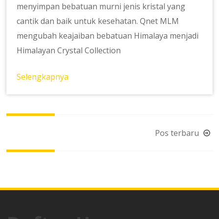
menyimpan bebatuan murni jenis kristal yang
cantik dan baik untuk kesehatan. Qnet MLM
mengubah keajaiban bebatuan Himalaya menjadi
Himalayan Crystal Collection
Selengkapnya
Navigasi
Pos terbaru
pos