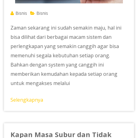
Bisnis
Bisnis
Zaman sekarang ini sudah semakin maju, hal ini
bisa dilihat dari berbagai macam sistem dan
perlengkapan yang semakin canggih agar bisa
memenuhi segala kebutuhan setiap orang.
Bahkan dengan system yang canggih ini
memberikan kemudahan kepada setiap orang
untuk mengakses melalui
Selengkapnya
Kapan Masa Subur dan Tidak