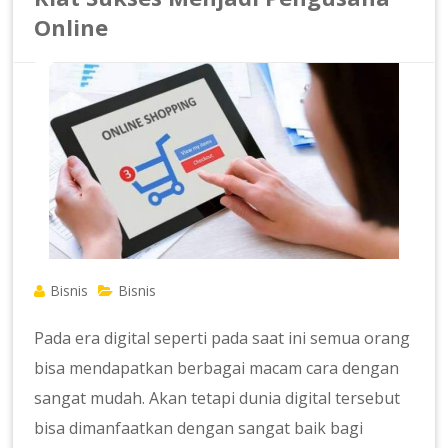
Online
Bisnis
Bisnis
Pada era digital seperti pada saat ini semua orang
bisa mendapatkan berbagai macam cara dengan
sangat mudah. Akan tetapi dunia digital tersebut
bisa dimanfaatkan dengan sangat baik bagi