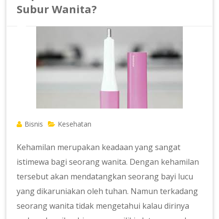
Subur Wanita?
Bisnis
Kesehatan
Kehamilan merupakan keadaan yang sangat
istimewa bagi seorang wanita. Dengan kehamilan
tersebut akan mendatangkan seorang bayi lucu
yang dikaruniakan oleh tuhan. Namun terkadang
seorang wanita tidak mengetahui kalau dirinya