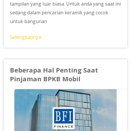
tampilan yang luar biasa. Untuk anda yang saat ini
sedang dalam pencarian keramik yang cocok
untuk bangunan
Selengkapnya
Beberapa Hal Penting Saat
Pinjaman BPKB Mobil