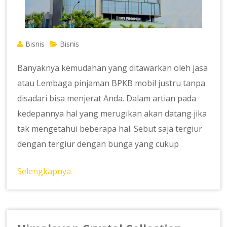
Bisnis
Bisnis
Banyaknya kemudahan yang ditawarkan oleh jasa
atau Lembaga pinjaman BPKB mobil justru tanpa
disadari bisa menjerat Anda. Dalam artian pada
kedepannya hal yang merugikan akan datang jika
tak mengetahui beberapa hal. Sebut saja tergiur
dengan tergiur dengan bunga yang cukup
Selengkapnya