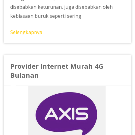
disebabkan keturunan, juga disebabkan oleh
kebiasaan buruk seperti sering
Selengkapnya
Provider Internet Murah 4G
Bulanan