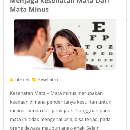
Menjaga Kesehatan Mata Dari
Mata Minus
Internet
Kesehatan
Kesehatan Mata – Mata minus merupakan
keadaan dimana penderitanya kesulitan untuk
melinat benda dari jarak jauh. Gangguan pada
mata ini tidak mengenal usia, bisa terjadi pada
orang dewasa maupun anak-anak. Selain