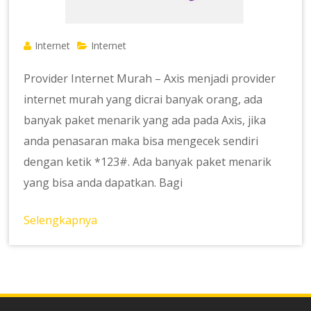
Internet
Internet
Provider Internet Murah – Axis menjadi provider
internet murah yang dicrai banyak orang, ada
banyak paket menarik yang ada pada Axis, jika
anda penasaran maka bisa mengecek sendiri
dengan ketik *123#. Ada banyak paket menarik
yang bisa anda dapatkan. Bagi
Selengkapnya