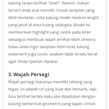
kalung tanpa terlihat “aneh”. Namun, bukan
berarti anda asal memilih. Untuk tampilan yang
lebih berkelas, coba kalung model medium length
yang jatuh di area tulang selangka. Model ini
memberikan highlight yang cantik pada leher
sekaligus membuat wajah terlihat lebih simetris.
Kalau anda ingin tampilan lebih bold, kalung
statement juga cocok, asalkan tidak terlalu berat
agar tetap nyaman dipakai.
3. Wajah Persegi
Wajah persegi biasanya memiliki rahang yang
tegas. Ini adalah ciri yang kuat dan menarik, tapi
bisa terlihat terlalu kaku jika dipadukan dengan
kalung berbentuk geometris yang tajam. Untuk