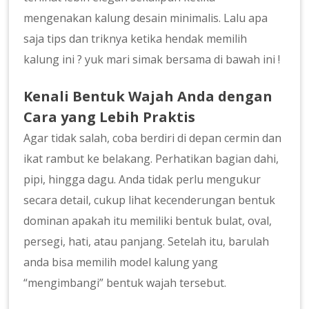
mengenakan kalung desain minimalis. Lalu apa
saja tips dan triknya ketika hendak memilih
kalung ini ? yuk mari simak bersama di bawah ini !
Kenali Bentuk Wajah Anda dengan
Cara yang Lebih Praktis
Agar tidak salah, coba berdiri di depan cermin dan
ikat rambut ke belakang. Perhatikan bagian dahi,
pipi, hingga dagu. Anda tidak perlu mengukur
secara detail, cukup lihat kecenderungan bentuk
dominan apakah itu memiliki bentuk bulat, oval,
persegi, hati, atau panjang. Setelah itu, barulah
anda bisa memilih model kalung yang
“mengimbangi” bentuk wajah tersebut.