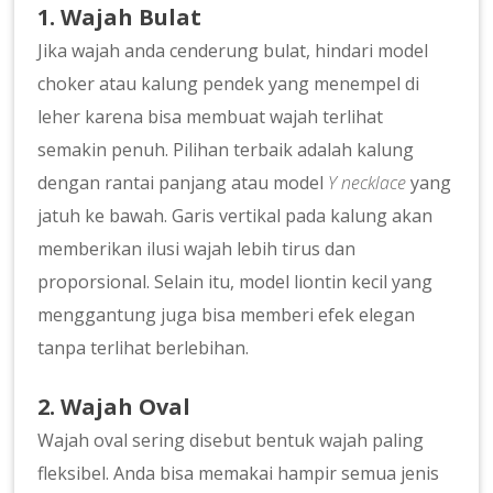
1. Wajah Bulat
Jika wajah anda cenderung bulat, hindari model
choker atau kalung pendek yang menempel di
leher karena bisa membuat wajah terlihat
semakin penuh. Pilihan terbaik adalah kalung
dengan rantai panjang atau model
Y necklace
yang
jatuh ke bawah. Garis vertikal pada kalung akan
memberikan ilusi wajah lebih tirus dan
proporsional. Selain itu, model liontin kecil yang
menggantung juga bisa memberi efek elegan
tanpa terlihat berlebihan.
2. Wajah Oval
Wajah oval sering disebut bentuk wajah paling
fleksibel. Anda bisa memakai hampir semua jenis