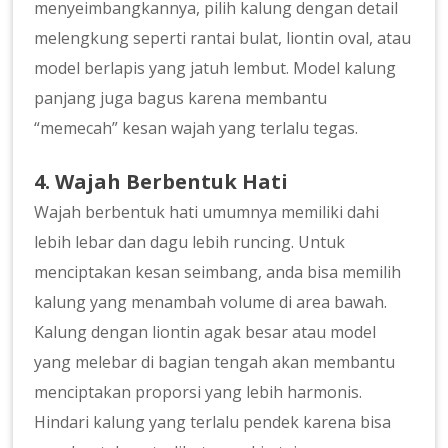
menyeimbangkannya, pilih kalung dengan detail
melengkung seperti rantai bulat, liontin oval, atau
model berlapis yang jatuh lembut. Model kalung
panjang juga bagus karena membantu
“memecah” kesan wajah yang terlalu tegas.
4. Wajah Berbentuk Hati
Wajah berbentuk hati umumnya memiliki dahi
lebih lebar dan dagu lebih runcing. Untuk
menciptakan kesan seimbang, anda bisa memilih
kalung yang menambah volume di area bawah.
Kalung dengan liontin agak besar atau model
yang melebar di bagian tengah akan membantu
menciptakan proporsi yang lebih harmonis.
Hindari kalung yang terlalu pendek karena bisa