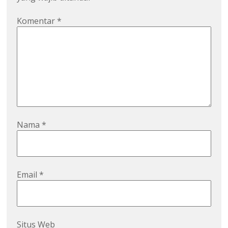
Komentar
*
Nama
*
Email
*
Situs Web