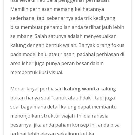
Memilih perhiasan memang kelihatannya
sederhana, tapi sebenarnya ada trik kecil yang
bisa membuat penampilan anda terlihat jauh lebih
seimbang. Salah satunya adalah menyesuaikan
kalung dengan bentuk wajah. Banyak orang fokus
pada model baju atau riasan, padahal perhiasan di
area leher juga punya peran besar dalam
membentuk ilusi visual.
Menariknya, perhiasan
kalung wanita
kalung
bukan hanya soal “cantik atau tidak”, tapi juga
soal bagaimana detail kalung dapat membantu
menonjolkan struktur wajah. Ini dia rahasia
besarnya, jika anda paham konsep ini, anda bisa
terlihat lebih elegan sekalipun ketika