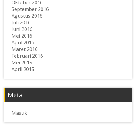
Oktober 2016
September 2016
Agustus 2016
Juli 2016
Juni 2016
Mei 2016
April 2016
Maret 2016
Februari 2016
Mei 2015
April 2015
Meta
Masuk