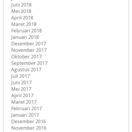
Juni 2018
Mei 2018
April 2018
Maret 2018
Februari 2018
Januari 2018
Desember 2017
November 2017
Oktober 2017
September 2017
Agustus 2017
Juli 2017
Juni 2017
Mei 2017
April 2017
Maret 2017
Februari 2017
Januari 2017
Desember 2016
November 2016