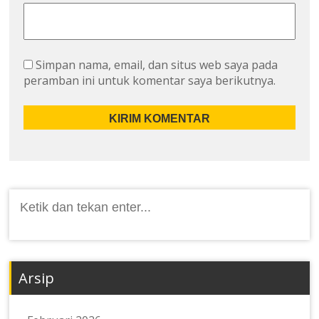
Simpan nama, email, dan situs web saya pada
peramban ini untuk komentar saya berikutnya.
Cari:
Arsip