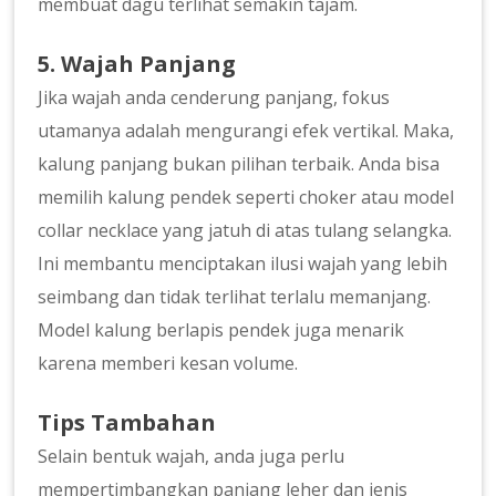
membuat dagu terlihat semakin tajam.
5. Wajah Panjang
Jika wajah anda cenderung panjang, fokus
utamanya adalah mengurangi efek vertikal. Maka,
kalung panjang bukan pilihan terbaik. Anda bisa
memilih kalung pendek seperti choker atau model
collar necklace yang jatuh di atas tulang selangka.
Ini membantu menciptakan ilusi wajah yang lebih
seimbang dan tidak terlihat terlalu memanjang.
Model kalung berlapis pendek juga menarik
karena memberi kesan volume.
Tips Tambahan
Selain bentuk wajah, anda juga perlu
mempertimbangkan panjang leher dan jenis