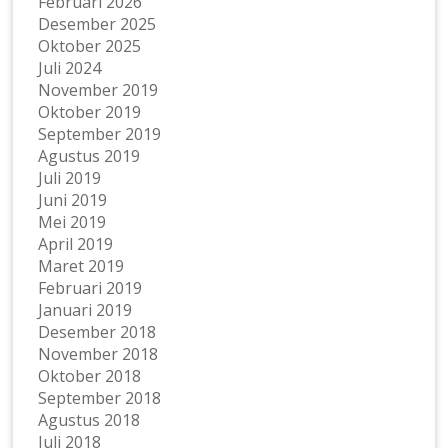
Februari 2026
Desember 2025
Oktober 2025
Juli 2024
November 2019
Oktober 2019
September 2019
Agustus 2019
Juli 2019
Juni 2019
Mei 2019
April 2019
Maret 2019
Februari 2019
Januari 2019
Desember 2018
November 2018
Oktober 2018
September 2018
Agustus 2018
Juli 2018