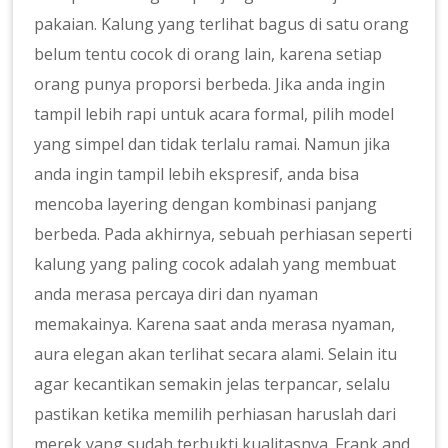
pakaian. Kalung yang terlihat bagus di satu orang
belum tentu cocok di orang lain, karena setiap
orang punya proporsi berbeda. Jika anda ingin
tampil lebih rapi untuk acara formal, pilih model
yang simpel dan tidak terlalu ramai. Namun jika
anda ingin tampil lebih ekspresif, anda bisa
mencoba layering dengan kombinasi panjang
berbeda. Pada akhirnya, sebuah perhiasan seperti
kalung yang paling cocok adalah yang membuat
anda merasa percaya diri dan nyaman
memakainya. Karena saat anda merasa nyaman,
aura elegan akan terlihat secara alami. Selain itu
agar kecantikan semakin jelas terpancar, selalu
pastikan ketika memilih perhiasan haruslah dari
merek yang sudah terbukti kualitasnya. Frank and